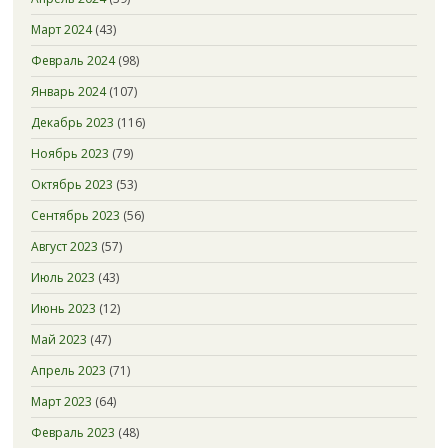
Март 2024
(43)
Февраль 2024
(98)
Январь 2024
(107)
Декабрь 2023
(116)
Ноябрь 2023
(79)
Октябрь 2023
(53)
Сентябрь 2023
(56)
Август 2023
(57)
Июль 2023
(43)
Июнь 2023
(12)
Май 2023
(47)
Апрель 2023
(71)
Март 2023
(64)
Февраль 2023
(48)