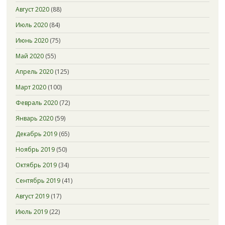
Август 2020
(88)
Июль 2020
(84)
Июнь 2020
(75)
Май 2020
(55)
Апрель 2020
(125)
Март 2020
(100)
Февраль 2020
(72)
Январь 2020
(59)
Декабрь 2019
(65)
Ноябрь 2019
(50)
Октябрь 2019
(34)
Сентябрь 2019
(41)
Август 2019
(17)
Июль 2019
(22)