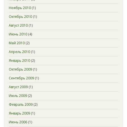
Ноябрь 2010
(1)
Октябрь 2010
(1)
Август 2010
(1)
Июнь 2010
(4)
Май 2010
(2)
Апрель 2010
(1)
Январь 2010
(2)
Октябрь 2009
(1)
Сентябрь 2009
(1)
Август 2009
(1)
Июль 2009
(2)
Февраль 2009
(2)
Январь 2009
(1)
Июнь 2006
(1)