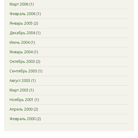
Март 2006
(1)
Февраль 2006
(1)
Январь 2005
(2)
Декабрь 2004
(1)
Июнь 2004
(1)
Январь 2004
(1)
Октябрь 2003
(2)
Сентябрь 2003
(1)
Август 2003
(1)
Март 2003
(1)
Ноябрь 2001
(1)
Апрель 2000
(2)
Февраль 2000
(2)