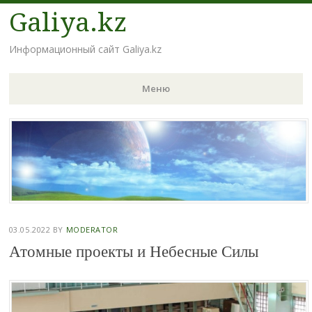
Galiya.kz
Информационный сайт Galiya.kz
Меню
Наверх
03.05.2022
BY
MODERATOR
Атомные проекты и Небесные Силы