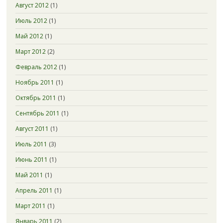
Август 2012
(1)
Июль 2012
(1)
Май 2012
(1)
Март 2012
(2)
Февраль 2012
(1)
Ноябрь 2011
(1)
Октябрь 2011
(1)
Сентябрь 2011
(1)
Август 2011
(1)
Июль 2011
(3)
Июнь 2011
(1)
Май 2011
(1)
Апрель 2011
(1)
Март 2011
(1)
Январь 2011
(2)