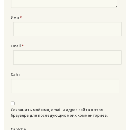
Имя
*
Email
*
Сайт
Сохранить моё имя, email и адрес сайта в этом
браузере для последующих моих комментариев.
Captcha