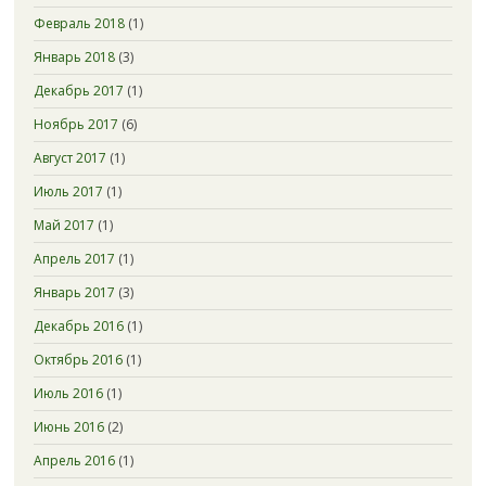
Февраль 2018
(1)
Январь 2018
(3)
Декабрь 2017
(1)
Ноябрь 2017
(6)
Август 2017
(1)
Июль 2017
(1)
Май 2017
(1)
Апрель 2017
(1)
Январь 2017
(3)
Декабрь 2016
(1)
Октябрь 2016
(1)
Июль 2016
(1)
Июнь 2016
(2)
Апрель 2016
(1)