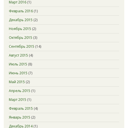
Март 2016
(1)
Февраль 2016
(1)
Декабрь 2015
(2)
Ноябрь 2015
(2)
Октябрь 2015
(3)
Сентябрь 2015
(14)
Август 2015
(4)
Июль 2015
(8)
Июнь 2015
(7)
Май 2015
(2)
Апрель 2015
(1)
Март 2015
(1)
Февраль 2015
(4)
Январь 2015
(2)
Декабрь 2014
(1)