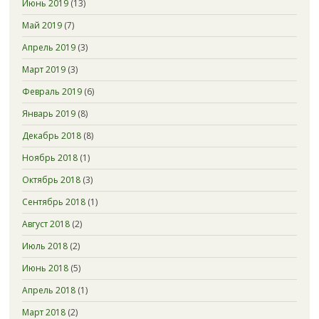
Июнь 2019
(13)
Май 2019
(7)
Апрель 2019
(3)
Март 2019
(3)
Февраль 2019
(6)
Январь 2019
(8)
Декабрь 2018
(8)
Ноябрь 2018
(1)
Октябрь 2018
(3)
Сентябрь 2018
(1)
Август 2018
(2)
Июль 2018
(2)
Июнь 2018
(5)
Апрель 2018
(1)
Март 2018
(2)