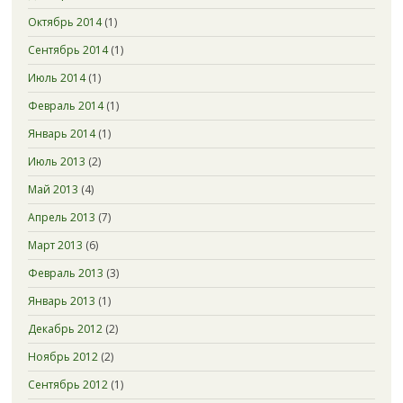
Октябрь 2014
(1)
Сентябрь 2014
(1)
Июль 2014
(1)
Февраль 2014
(1)
Январь 2014
(1)
Июль 2013
(2)
Май 2013
(4)
Апрель 2013
(7)
Март 2013
(6)
Февраль 2013
(3)
Январь 2013
(1)
Декабрь 2012
(2)
Ноябрь 2012
(2)
Сентябрь 2012
(1)