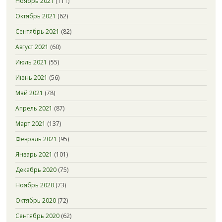
Ноябрь 2021
(111)
Октябрь 2021
(62)
Сентябрь 2021
(82)
Август 2021
(60)
Июль 2021
(55)
Июнь 2021
(56)
Май 2021
(78)
Апрель 2021
(87)
Март 2021
(137)
Февраль 2021
(95)
Январь 2021
(101)
Декабрь 2020
(75)
Ноябрь 2020
(73)
Октябрь 2020
(72)
Сентябрь 2020
(62)