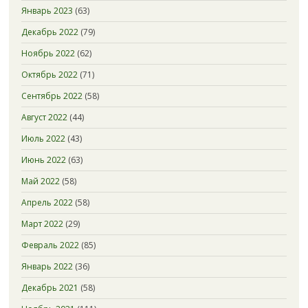
Январь 2023
(63)
Декабрь 2022
(79)
Ноябрь 2022
(62)
Октябрь 2022
(71)
Сентябрь 2022
(58)
Август 2022
(44)
Июль 2022
(43)
Июнь 2022
(63)
Май 2022
(58)
Апрель 2022
(58)
Март 2022
(29)
Февраль 2022
(85)
Январь 2022
(36)
Декабрь 2021
(58)