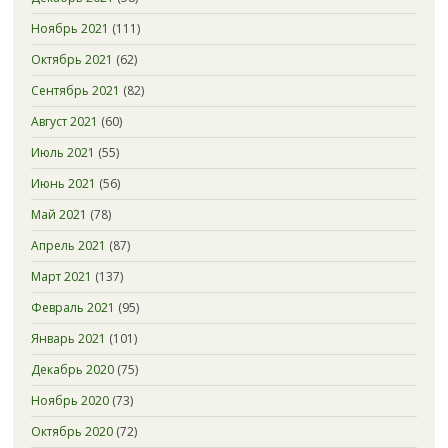
Ноябрь 2021
(111)
Октябрь 2021
(62)
Сентябрь 2021
(82)
Август 2021
(60)
Июль 2021
(55)
Июнь 2021
(56)
Май 2021
(78)
Апрель 2021
(87)
Март 2021
(137)
Февраль 2021
(95)
Январь 2021
(101)
Декабрь 2020
(75)
Ноябрь 2020
(73)
Октябрь 2020
(72)