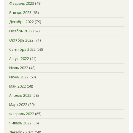
Февраль 2023
(48)
Январь 2023
(63)
Декабрь 2022
(79)
Ноябрь 2022
(62)
Октябрь 2022
(71)
Сентябрь 2022
(58)
Август 2022
(44)
Июль 2022
(43)
Июнь 2022
(63)
Май 2022
(58)
Апрель 2022
(58)
Март 2022
(29)
Февраль 2022
(85)
Январь 2022
(36)
Декабрь 2021
(58)