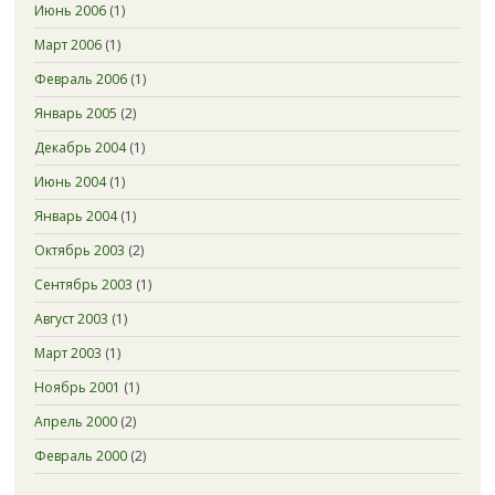
Июнь 2006
(1)
Март 2006
(1)
Февраль 2006
(1)
Январь 2005
(2)
Декабрь 2004
(1)
Июнь 2004
(1)
Январь 2004
(1)
Октябрь 2003
(2)
Сентябрь 2003
(1)
Август 2003
(1)
Март 2003
(1)
Ноябрь 2001
(1)
Апрель 2000
(2)
Февраль 2000
(2)