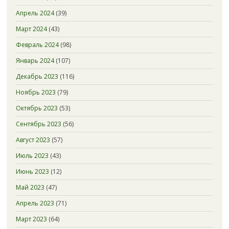
Апрель 2024
(39)
Март 2024
(43)
Февраль 2024
(98)
Январь 2024
(107)
Декабрь 2023
(116)
Ноябрь 2023
(79)
Октябрь 2023
(53)
Сентябрь 2023
(56)
Август 2023
(57)
Июль 2023
(43)
Июнь 2023
(12)
Май 2023
(47)
Апрель 2023
(71)
Март 2023
(64)