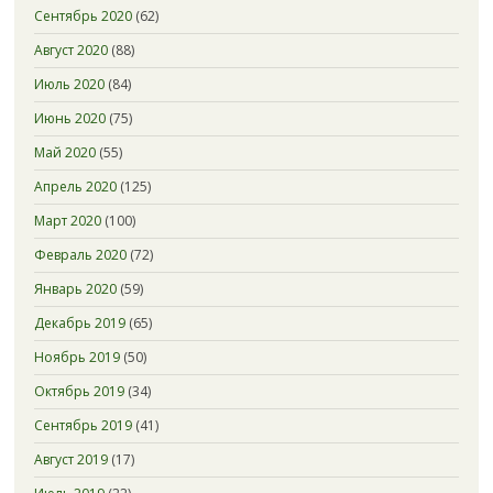
Сентябрь 2020
(62)
Август 2020
(88)
Июль 2020
(84)
Июнь 2020
(75)
Май 2020
(55)
Апрель 2020
(125)
Март 2020
(100)
Февраль 2020
(72)
Январь 2020
(59)
Декабрь 2019
(65)
Ноябрь 2019
(50)
Октябрь 2019
(34)
Сентябрь 2019
(41)
Август 2019
(17)