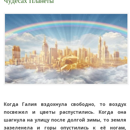
Чудесах Планеты
Когда Галия вздохнула свободно, то воздух
посвежел и цветы распустились. Когда она
шагнула на улицу после долгой зимы, то земля
зазеленела и горы опустились к её ногам,