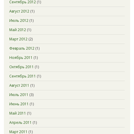
Сентябрь 2012
(1)
Август 2012
(1)
Июль 2012
(1)
Май 2012
(1)
Март 2012
(2)
Февраль 2012
(1)
Ноябрь 2011
(1)
Октябрь 2011
(1)
Сентябрь 2011
(1)
Август 2011
(1)
Июль 2011
(3)
Июнь 2011
(1)
Май 2011
(1)
Апрель 2011
(1)
Март 2011
(1)