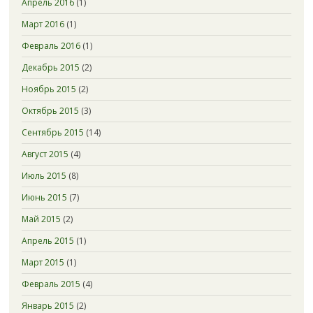
Апрель 2016
(1)
Март 2016
(1)
Февраль 2016
(1)
Декабрь 2015
(2)
Ноябрь 2015
(2)
Октябрь 2015
(3)
Сентябрь 2015
(14)
Август 2015
(4)
Июль 2015
(8)
Июнь 2015
(7)
Май 2015
(2)
Апрель 2015
(1)
Март 2015
(1)
Февраль 2015
(4)
Январь 2015
(2)