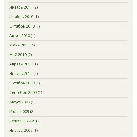
Январь 2011
(2)
Ноябрь 2010
(1)
Октябрь 2010
(1)
Август 2010
(1)
Июнь 2010
(4)
Май 2010
(2)
Апрель 2010
(1)
Январь 2010
(2)
Октябрь 2009
(1)
Сентябрь 2009
(1)
Август 2009
(1)
Июль 2009
(2)
Февраль 2009
(2)
Январь 2009
(1)