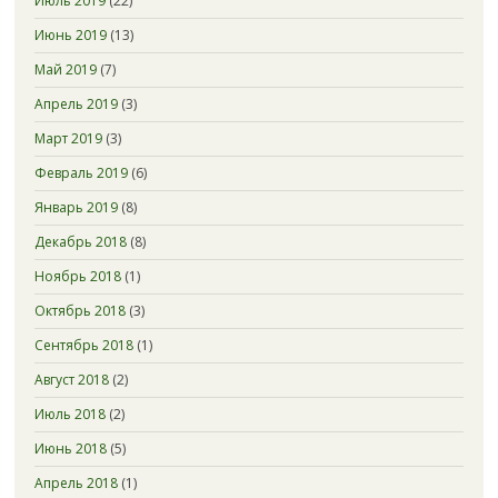
Июль 2019
(22)
Июнь 2019
(13)
Май 2019
(7)
Апрель 2019
(3)
Март 2019
(3)
Февраль 2019
(6)
Январь 2019
(8)
Декабрь 2018
(8)
Ноябрь 2018
(1)
Октябрь 2018
(3)
Сентябрь 2018
(1)
Август 2018
(2)
Июль 2018
(2)
Июнь 2018
(5)
Апрель 2018
(1)