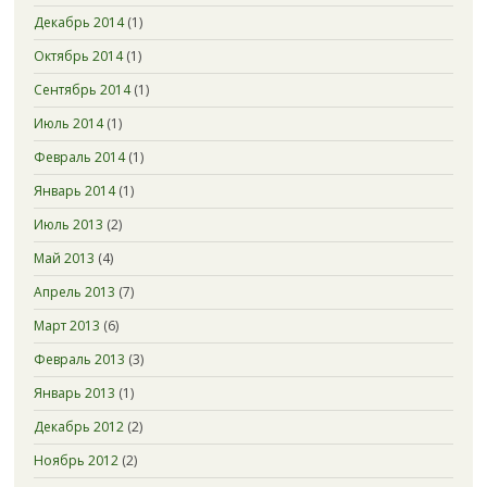
Декабрь 2014
(1)
Октябрь 2014
(1)
Сентябрь 2014
(1)
Июль 2014
(1)
Февраль 2014
(1)
Январь 2014
(1)
Июль 2013
(2)
Май 2013
(4)
Апрель 2013
(7)
Март 2013
(6)
Февраль 2013
(3)
Январь 2013
(1)
Декабрь 2012
(2)
Ноябрь 2012
(2)