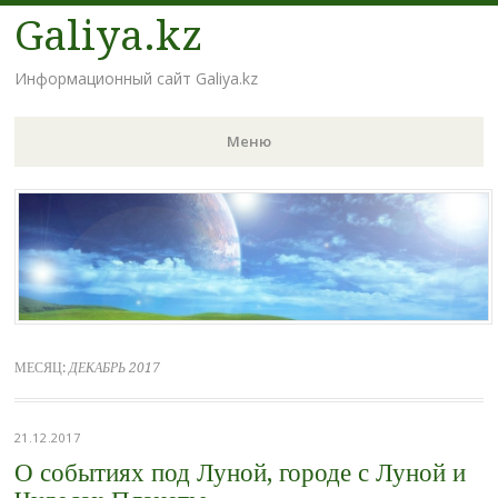
Galiya.kz
Информационный сайт Galiya.kz
Меню
Наверх
МЕСЯЦ:
ДЕКАБРЬ 2017
21.12.2017
О событиях под Луной, городе с Луной и