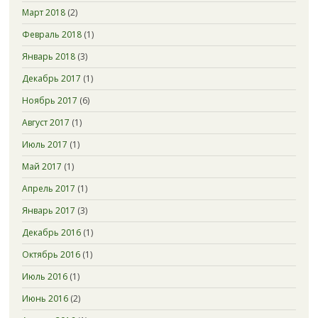
Март 2018
(2)
Февраль 2018
(1)
Январь 2018
(3)
Декабрь 2017
(1)
Ноябрь 2017
(6)
Август 2017
(1)
Июль 2017
(1)
Май 2017
(1)
Апрель 2017
(1)
Январь 2017
(3)
Декабрь 2016
(1)
Октябрь 2016
(1)
Июль 2016
(1)
Июнь 2016
(2)