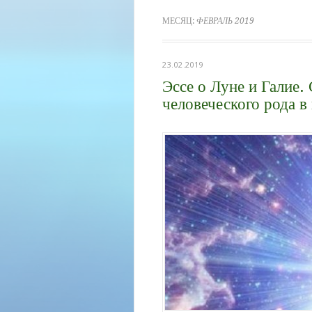
МЕСЯЦ:
ФЕВРАЛЬ 2019
23.02.2019
Эссе о Луне и Галие.
человеческого рода в