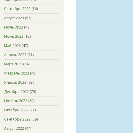
Сентябрь 2023
(56)
Август 2023
(57)
Июль 2023
(43)
Июнь 2023
(12)
Май 2023
(47)
Апрель 2023
(71)
Март 2023
(64)
Февраль 2023
(48)
Январь 2023
(63)
Декабрь 2022
(79)
Ноябрь 2022
(62)
Октябрь 2022
(71)
Сентябрь 2022
(58)
Август 2022
(44)