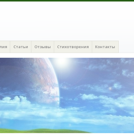
алия
Статьи
Отзывы
Стихотворения
Контакты