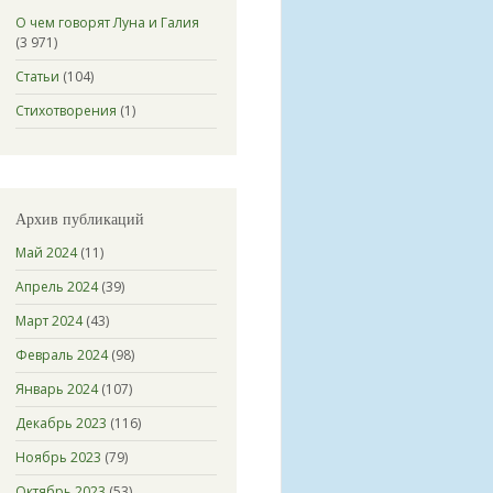
О чем говорят Луна и Галия
(3 971)
Статьи
(104)
Стихотворения
(1)
Архив публикаций
Май 2024
(11)
Апрель 2024
(39)
Март 2024
(43)
Февраль 2024
(98)
Январь 2024
(107)
Декабрь 2023
(116)
Ноябрь 2023
(79)
Октябрь 2023
(53)