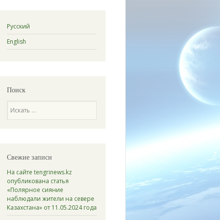
Русский
English
Поиск
Поиск
Свежие записи
На сайте tengrinews.kz
опубликована статья
«Полярное сияние
наблюдали жители на севере
Казахстана» от 11.05.2024 года