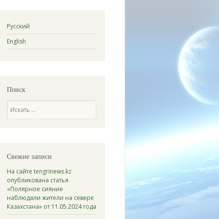
Русский
English
Поиск
Поиск
Свежие записи
На сайте tengrinews.kz
опубликована статья
«Полярное сияние
наблюдали жители на севере
Казахстана» от 11.05.2024 года