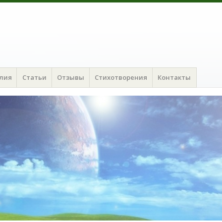
алия
Статьи
Отзывы
Стихотворения
Контакты