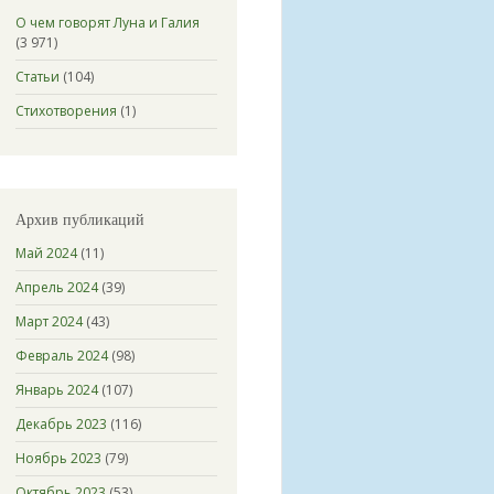
О чем говорят Луна и Галия
(3 971)
Статьи
(104)
Стихотворения
(1)
Архив публикаций
Май 2024
(11)
Апрель 2024
(39)
Март 2024
(43)
Февраль 2024
(98)
Январь 2024
(107)
Декабрь 2023
(116)
Ноябрь 2023
(79)
Октябрь 2023
(53)