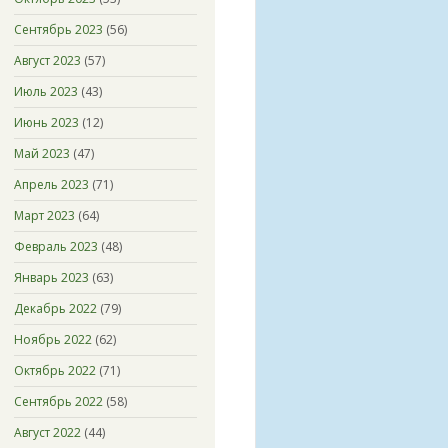
Сентябрь 2023
(56)
Август 2023
(57)
Июль 2023
(43)
Июнь 2023
(12)
Май 2023
(47)
Апрель 2023
(71)
Март 2023
(64)
Февраль 2023
(48)
Январь 2023
(63)
Декабрь 2022
(79)
Ноябрь 2022
(62)
Октябрь 2022
(71)
Сентябрь 2022
(58)
Август 2022
(44)