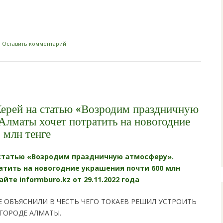
i
|
Оставить комментарий
ерей на статью «Возродим праздничную
Алматы хочет потратить на новогодние
 млн тенге
статью «Возродим праздничную атмосферу».
атить на новогодние украшения почти 600 млн
йте informburo.kz от 29.11.2022 года
Е ОБЪЯСНИЛИ В ЧЕСТЬ ЧЕГО ТОКАЕВ РЕШИЛ УСТРОИТЬ
ГОРОДЕ АЛМАТЫ.