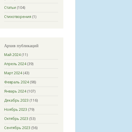
Статьи
(104)
Стихотворения
(1)
Архив публикаций
Май 2024
(11)
Апрель 2024
(39)
Март 2024
(43)
Февраль 2024
(98)
Январь 2024
(107)
Декабрь 2023
(116)
Ноябрь 2023
(79)
Октябрь 2023
(53)
Сентябрь 2023
(56)