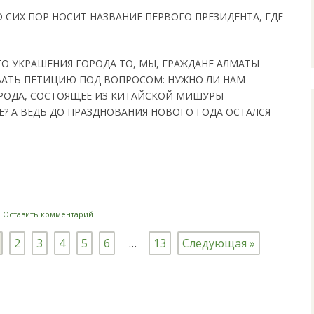
 СИХ ПОР НОСИТ НАЗВАНИЕ ПЕРВОГО ПРЕЗИДЕНТА, ГДЕ
ГО УКРАШЕНИЯ ГОРОДА ТО, МЫ, ГРАЖДАНЕ АЛМАТЫ
АТЬ ПЕТИЦИЮ ПОД ВОПРОСОМ: НУЖНО ЛИ НАМ
РОДА, СОСТОЯЩЕЕ ИЗ КИТАЙСКОЙ МИШУРЫ
Е? А ВЕДЬ ДО ПРАЗДНОВАНИЯ НОВОГО ГОДА ОСТАЛСЯ
i
|
Оставить комментарий
2
3
4
5
6
…
13
Следующая »