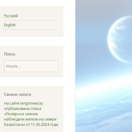
Русский
English
Поиск
Поиск
Свежие записи
На сайте tengrinews.kz
опубликована статья
«Полярное сияние
наблюдали жители на севере
Казахстана» от 11.05.2024 года