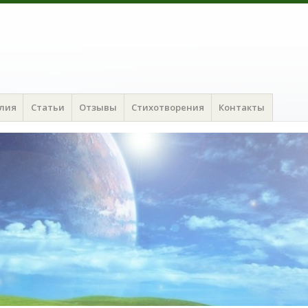
алия
Статьи
Отзывы
Стихотворения
Контакты