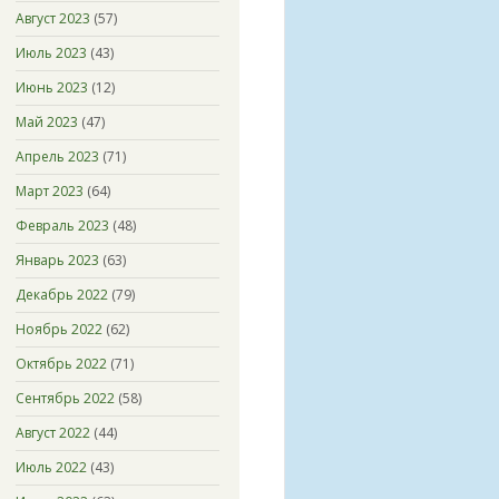
Август 2023
(57)
Июль 2023
(43)
Июнь 2023
(12)
Май 2023
(47)
Апрель 2023
(71)
Март 2023
(64)
Февраль 2023
(48)
Январь 2023
(63)
Декабрь 2022
(79)
Ноябрь 2022
(62)
Октябрь 2022
(71)
Сентябрь 2022
(58)
Август 2022
(44)
Июль 2022
(43)