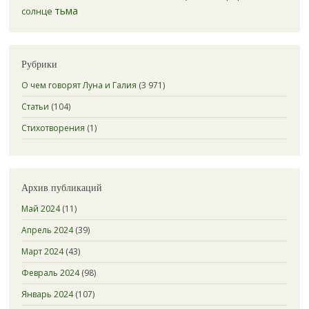
тьма
солнце
Рубрики
О чем говорят Луна и Галия
(3 971)
Статьи
(104)
Стихотворения
(1)
Архив публикаций
Май 2024
(11)
Апрель 2024
(39)
Март 2024
(43)
Февраль 2024
(98)
Январь 2024
(107)