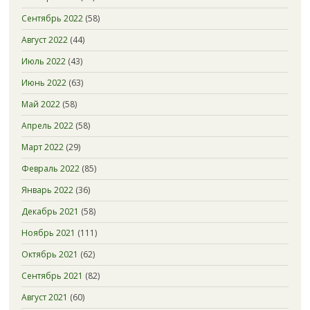
Сентябрь 2022
(58)
Август 2022
(44)
Июль 2022
(43)
Июнь 2022
(63)
Май 2022
(58)
Апрель 2022
(58)
Март 2022
(29)
Февраль 2022
(85)
Январь 2022
(36)
Декабрь 2021
(58)
Ноябрь 2021
(111)
Октябрь 2021
(62)
Сентябрь 2021
(82)
Август 2021
(60)