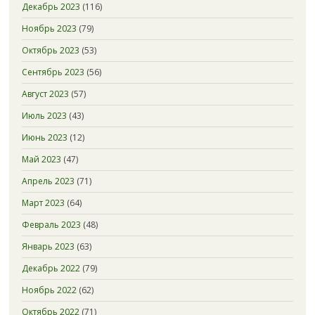
Декабрь 2023
(116)
Ноябрь 2023
(79)
Октябрь 2023
(53)
Сентябрь 2023
(56)
Август 2023
(57)
Июль 2023
(43)
Июнь 2023
(12)
Май 2023
(47)
Апрель 2023
(71)
Март 2023
(64)
Февраль 2023
(48)
Январь 2023
(63)
Декабрь 2022
(79)
Ноябрь 2022
(62)
Октябрь 2022
(71)