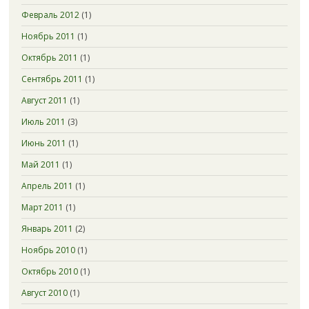
Февраль 2012
(1)
Ноябрь 2011
(1)
Октябрь 2011
(1)
Сентябрь 2011
(1)
Август 2011
(1)
Июль 2011
(3)
Июнь 2011
(1)
Май 2011
(1)
Апрель 2011
(1)
Март 2011
(1)
Январь 2011
(2)
Ноябрь 2010
(1)
Октябрь 2010
(1)
Август 2010
(1)