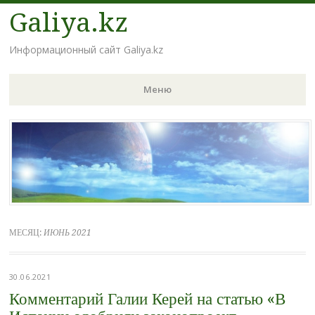
Galiya.kz
Информационный сайт Galiya.kz
Меню
Наверх
МЕСЯЦ:
ИЮНЬ 2021
30.06.2021
Комментарий Галии Керей на статью «В