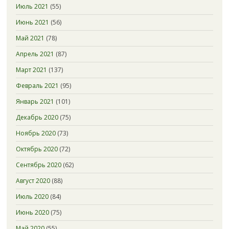
Июль 2021
(55)
Июнь 2021
(56)
Май 2021
(78)
Апрель 2021
(87)
Март 2021
(137)
Февраль 2021
(95)
Январь 2021
(101)
Декабрь 2020
(75)
Ноябрь 2020
(73)
Октябрь 2020
(72)
Сентябрь 2020
(62)
Август 2020
(88)
Июль 2020
(84)
Июнь 2020
(75)
Май 2020
(55)