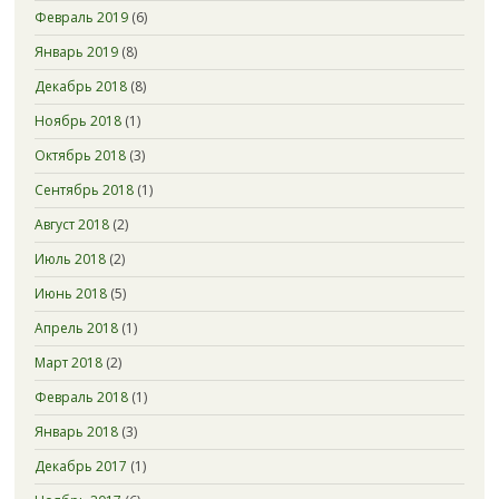
Февраль 2019
(6)
Январь 2019
(8)
Декабрь 2018
(8)
Ноябрь 2018
(1)
Октябрь 2018
(3)
Сентябрь 2018
(1)
Август 2018
(2)
Июль 2018
(2)
Июнь 2018
(5)
Апрель 2018
(1)
Март 2018
(2)
Февраль 2018
(1)
Январь 2018
(3)
Декабрь 2017
(1)