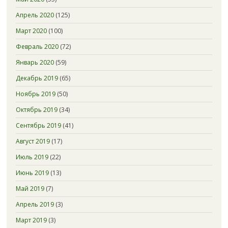
Апрель 2020
(125)
Март 2020
(100)
Февраль 2020
(72)
Январь 2020
(59)
Декабрь 2019
(65)
Ноябрь 2019
(50)
Октябрь 2019
(34)
Сентябрь 2019
(41)
Август 2019
(17)
Июль 2019
(22)
Июнь 2019
(13)
Май 2019
(7)
Апрель 2019
(3)
Март 2019
(3)