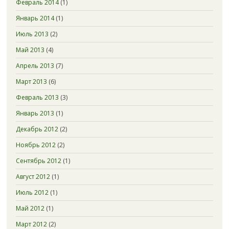
Февраль 2014
(1)
Январь 2014
(1)
Июль 2013
(2)
Май 2013
(4)
Апрель 2013
(7)
Март 2013
(6)
Февраль 2013
(3)
Январь 2013
(1)
Декабрь 2012
(2)
Ноябрь 2012
(2)
Сентябрь 2012
(1)
Август 2012
(1)
Июль 2012
(1)
Май 2012
(1)
Март 2012
(2)