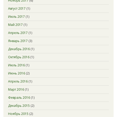
Ноябрь 2017
(6)
Август 2017
(1)
Июль 2017
(1)
Май 2017
(1)
Апрель 2017
(1)
Январь 2017
(3)
Декабрь 2016
(1)
Октябрь 2016
(1)
Июль 2016
(1)
Июнь 2016
(2)
Апрель 2016
(1)
Март 2016
(1)
Февраль 2016
(1)
Декабрь 2015
(2)
Ноябрь 2015
(2)