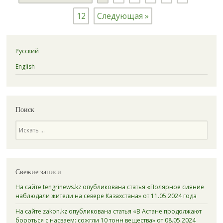
12
Следующая »
Русский
English
Поиск
Поиск
Свежие записи
На сайте tengrinews.kz опубликована статья «Полярное сияние
наблюдали жители на севере Казахстана» от 11.05.2024 года
На сайте zakon.kz опубликована статья «В Астане продолжают
бороться с насваем: сожгли 10 тонн вещества» от 08.05.2024