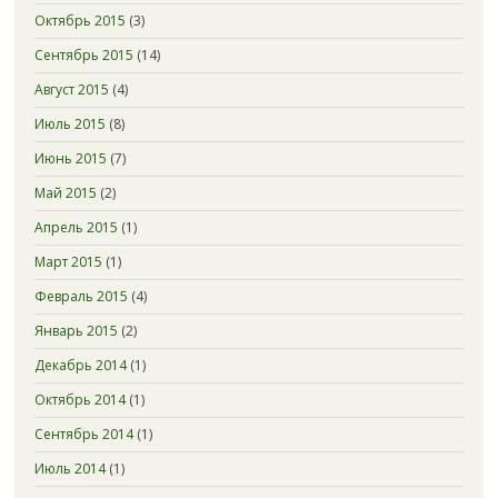
Октябрь 2015
(3)
Сентябрь 2015
(14)
Август 2015
(4)
Июль 2015
(8)
Июнь 2015
(7)
Май 2015
(2)
Апрель 2015
(1)
Март 2015
(1)
Февраль 2015
(4)
Январь 2015
(2)
Декабрь 2014
(1)
Октябрь 2014
(1)
Сентябрь 2014
(1)
Июль 2014
(1)