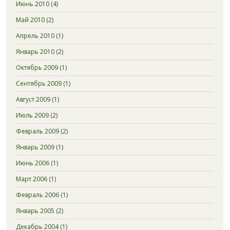
Июнь 2010
(4)
Май 2010
(2)
Апрель 2010
(1)
Январь 2010
(2)
Октябрь 2009
(1)
Сентябрь 2009
(1)
Август 2009
(1)
Июль 2009
(2)
Февраль 2009
(2)
Январь 2009
(1)
Июнь 2006
(1)
Март 2006
(1)
Февраль 2006
(1)
Январь 2005
(2)
Декабрь 2004
(1)