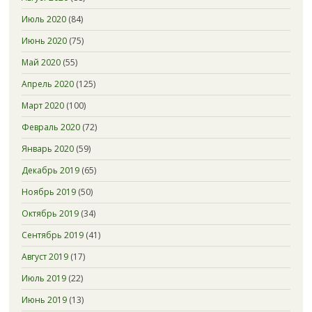
Июль 2020
(84)
Июнь 2020
(75)
Май 2020
(55)
Апрель 2020
(125)
Март 2020
(100)
Февраль 2020
(72)
Январь 2020
(59)
Декабрь 2019
(65)
Ноябрь 2019
(50)
Октябрь 2019
(34)
Сентябрь 2019
(41)
Август 2019
(17)
Июль 2019
(22)
Июнь 2019
(13)