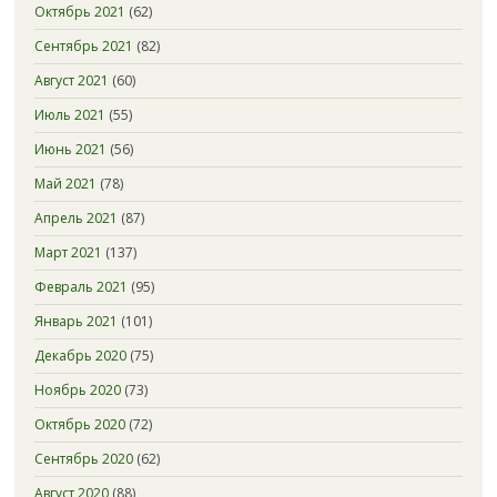
Октябрь 2021
(62)
Сентябрь 2021
(82)
Август 2021
(60)
Июль 2021
(55)
Июнь 2021
(56)
Май 2021
(78)
Апрель 2021
(87)
Март 2021
(137)
Февраль 2021
(95)
Январь 2021
(101)
Декабрь 2020
(75)
Ноябрь 2020
(73)
Октябрь 2020
(72)
Сентябрь 2020
(62)
Август 2020
(88)