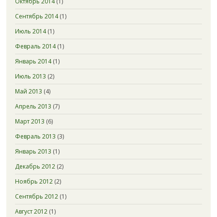
Октябрь 2014
(1)
Сентябрь 2014
(1)
Июль 2014
(1)
Февраль 2014
(1)
Январь 2014
(1)
Июль 2013
(2)
Май 2013
(4)
Апрель 2013
(7)
Март 2013
(6)
Февраль 2013
(3)
Январь 2013
(1)
Декабрь 2012
(2)
Ноябрь 2012
(2)
Сентябрь 2012
(1)
Август 2012
(1)