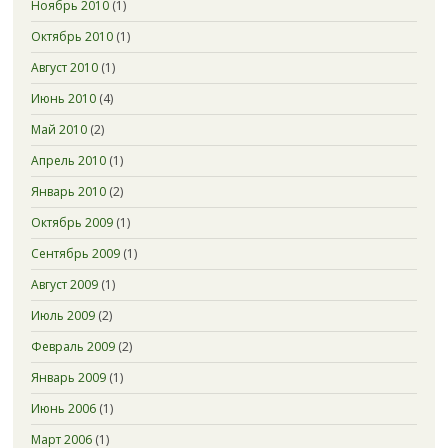
Ноябрь 2010
(1)
Октябрь 2010
(1)
Август 2010
(1)
Июнь 2010
(4)
Май 2010
(2)
Апрель 2010
(1)
Январь 2010
(2)
Октябрь 2009
(1)
Сентябрь 2009
(1)
Август 2009
(1)
Июль 2009
(2)
Февраль 2009
(2)
Январь 2009
(1)
Июнь 2006
(1)
Март 2006
(1)