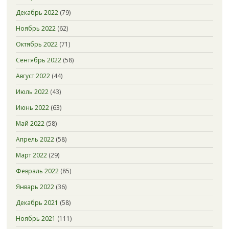
Декабрь 2022
(79)
Ноябрь 2022
(62)
Октябрь 2022
(71)
Сентябрь 2022
(58)
Август 2022
(44)
Июль 2022
(43)
Июнь 2022
(63)
Май 2022
(58)
Апрель 2022
(58)
Март 2022
(29)
Февраль 2022
(85)
Январь 2022
(36)
Декабрь 2021
(58)
Ноябрь 2021
(111)