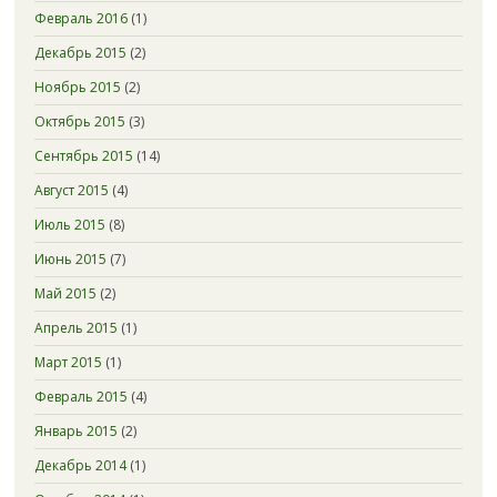
Февраль 2016
(1)
Декабрь 2015
(2)
Ноябрь 2015
(2)
Октябрь 2015
(3)
Сентябрь 2015
(14)
Август 2015
(4)
Июль 2015
(8)
Июнь 2015
(7)
Май 2015
(2)
Апрель 2015
(1)
Март 2015
(1)
Февраль 2015
(4)
Январь 2015
(2)
Декабрь 2014
(1)