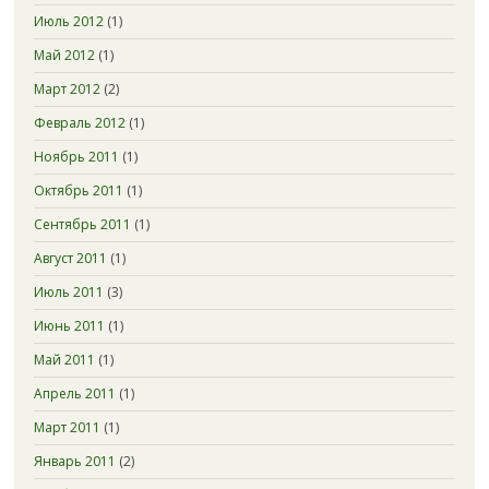
Июль 2012
(1)
Май 2012
(1)
Март 2012
(2)
Февраль 2012
(1)
Ноябрь 2011
(1)
Октябрь 2011
(1)
Сентябрь 2011
(1)
Август 2011
(1)
Июль 2011
(3)
Июнь 2011
(1)
Май 2011
(1)
Апрель 2011
(1)
Март 2011
(1)
Январь 2011
(2)