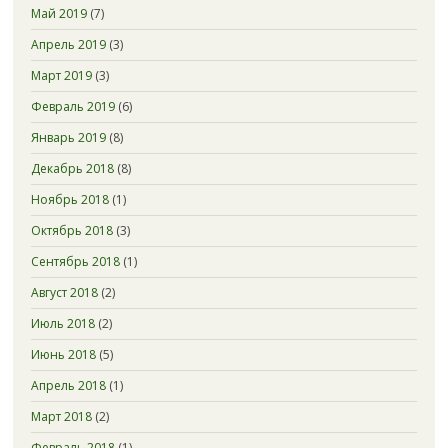
Май 2019
(7)
Апрель 2019
(3)
Март 2019
(3)
Февраль 2019
(6)
Январь 2019
(8)
Декабрь 2018
(8)
Ноябрь 2018
(1)
Октябрь 2018
(3)
Сентябрь 2018
(1)
Август 2018
(2)
Июль 2018
(2)
Июнь 2018
(5)
Апрель 2018
(1)
Март 2018
(2)
Февраль 2018
(1)