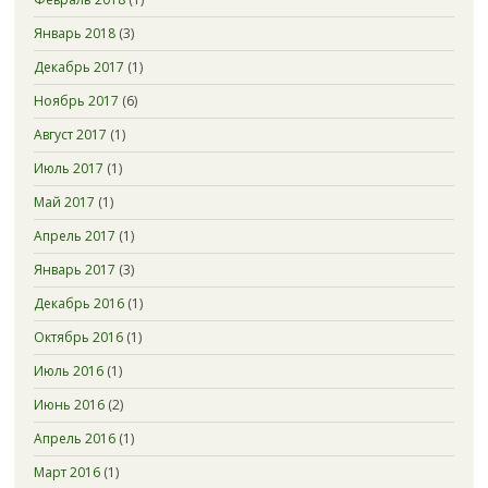
Январь 2018
(3)
Декабрь 2017
(1)
Ноябрь 2017
(6)
Август 2017
(1)
Июль 2017
(1)
Май 2017
(1)
Апрель 2017
(1)
Январь 2017
(3)
Декабрь 2016
(1)
Октябрь 2016
(1)
Июль 2016
(1)
Июнь 2016
(2)
Апрель 2016
(1)
Март 2016
(1)