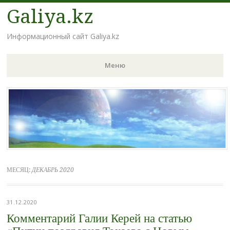
Galiya.kz
Информационный сайт Galiya.kz
Меню
Наверх
МЕСЯЦ:
ДЕКАБРЬ 2020
31.12.2020
Комментарий Галии Керей на статью