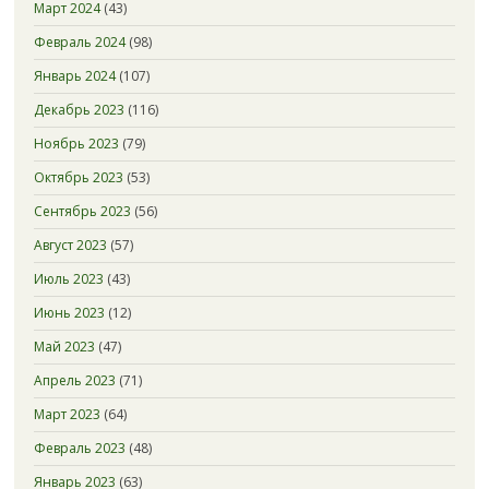
Март 2024
(43)
Февраль 2024
(98)
Январь 2024
(107)
Декабрь 2023
(116)
Ноябрь 2023
(79)
Октябрь 2023
(53)
Сентябрь 2023
(56)
Август 2023
(57)
Июль 2023
(43)
Июнь 2023
(12)
Май 2023
(47)
Апрель 2023
(71)
Март 2023
(64)
Февраль 2023
(48)
Январь 2023
(63)