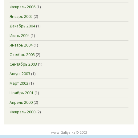
Февраль 2006
(1)
Январь 2005
(2)
Декабрь 2004
(1)
Июнь 2004
(1)
Январь 2004
(1)
Октябрь 2003
(2)
Сентябрь 2003
(1)
Август 2003
(1)
Март 2003
(1)
Ноябрь 2001
(1)
Апрель 2000
(2)
Февраль 2000
(2)
www.Galiya.kz © 2003