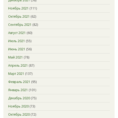
Декабрь 2021
(58)
Ноябрь 2021
(111)
Октябрь 2021
(62)
Сентябрь 2021
(82)
Август 2021
(60)
Июль 2021
(55)
Июнь 2021
(56)
Май 2021
(78)
Апрель 2021
(87)
Март 2021
(137)
Февраль 2021
(95)
Январь 2021
(101)
Декабрь 2020
(75)
Ноябрь 2020
(73)
Октябрь 2020
(72)