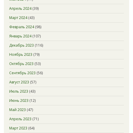
Апрель 2024
(39)
Март 2024
(43)
Февраль 2024
(98)
Январь 2024
(107)
Декабрь 2023
(116)
Ноябрь 2023
(79)
Октябрь 2023
(53)
Сентябрь 2023
(56)
Август 2023
(57)
Июль 2023
(43)
Июнь 2023
(12)
Май 2023
(47)
Апрель 2023
(71)
Март 2023
(64)