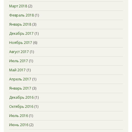
Март 2018
(2)
Февраль 2018
(1)
Январь 2018
(3)
Декабрь 2017
(1)
Ноябрь 2017
(6)
Август 2017
(1)
Июль 2017
(1)
Май 2017
(1)
Апрель 2017
(1)
Январь 2017
(3)
Декабрь 2016
(1)
Октябрь 2016
(1)
Июль 2016
(1)
Июнь 2016
(2)