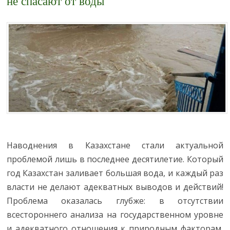
не спасают от воды
Наводнения в Казахстане стали актуальной
проблемой лишь в последнее десятилетие. Который
год Казахстан заливает большая вода, и каждый раз
власти не делают адекватных выводов и действий!
Проблема оказалась глубже: в отсутствии
всестороннего анализа на государственном уровне
и адекватного отношения к природным факторам,