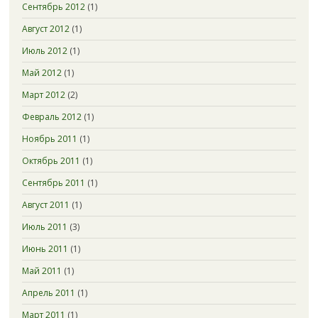
Сентябрь 2012
(1)
Август 2012
(1)
Июль 2012
(1)
Май 2012
(1)
Март 2012
(2)
Февраль 2012
(1)
Ноябрь 2011
(1)
Октябрь 2011
(1)
Сентябрь 2011
(1)
Август 2011
(1)
Июль 2011
(3)
Июнь 2011
(1)
Май 2011
(1)
Апрель 2011
(1)
Март 2011
(1)