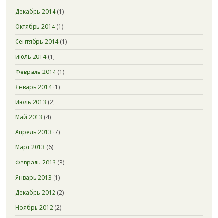
Декабрь 2014
(1)
Октябрь 2014
(1)
Сентябрь 2014
(1)
Июль 2014
(1)
Февраль 2014
(1)
Январь 2014
(1)
Июль 2013
(2)
Май 2013
(4)
Апрель 2013
(7)
Март 2013
(6)
Февраль 2013
(3)
Январь 2013
(1)
Декабрь 2012
(2)
Ноябрь 2012
(2)