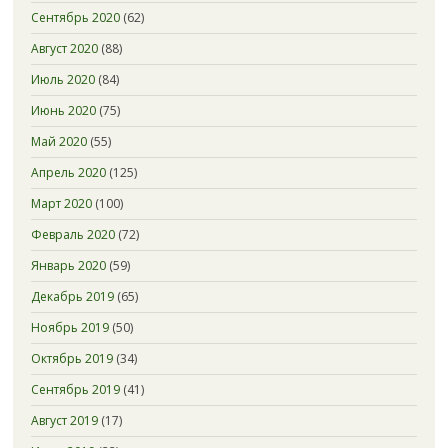
Сентябрь 2020
(62)
Август 2020
(88)
Июль 2020
(84)
Июнь 2020
(75)
Май 2020
(55)
Апрель 2020
(125)
Март 2020
(100)
Февраль 2020
(72)
Январь 2020
(59)
Декабрь 2019
(65)
Ноябрь 2019
(50)
Октябрь 2019
(34)
Сентябрь 2019
(41)
Август 2019
(17)