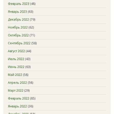
Февраль 2023
(48)
Январь 2023
(63)
Декабрь 2022
(79)
Ноябрь 2022
(62)
Октябрь 2022
(71)
Сентябрь 2022
(58)
Август 2022
(44)
Июль 2022
(43)
Июнь 2022
(63)
Май 2022
(58)
Апрель 2022
(58)
Март 2022
(29)
Февраль 2022
(85)
Январь 2022
(36)