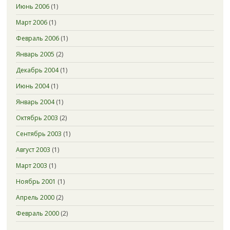
Июнь 2006
(1)
Март 2006
(1)
Февраль 2006
(1)
Январь 2005
(2)
Декабрь 2004
(1)
Июнь 2004
(1)
Январь 2004
(1)
Октябрь 2003
(2)
Сентябрь 2003
(1)
Август 2003
(1)
Март 2003
(1)
Ноябрь 2001
(1)
Апрель 2000
(2)
Февраль 2000
(2)