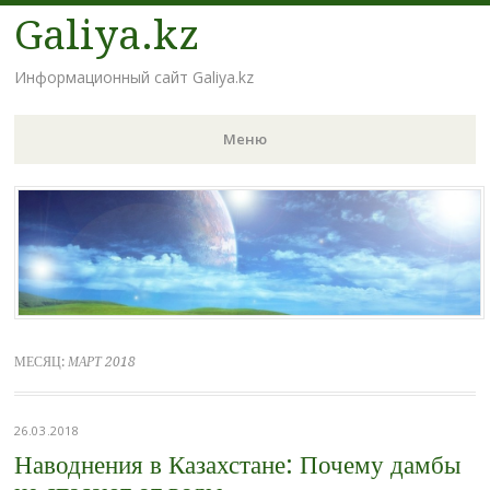
Galiya.kz
Информационный сайт Galiya.kz
Меню
Наверх
МЕСЯЦ:
МАРТ 2018
26.03.2018
Наводнения в Казахстане: Почему дамбы