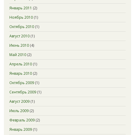
Январь 2011
(2)
Ноябрь 2010
(1)
Октябрь 2010
(1)
Август 2010
(1)
Июнь 2010
(4)
Май 2010
(2)
Апрель 2010
(1)
Январь 2010
(2)
Октябрь 2009
(1)
Сентябрь 2009
(1)
Август 2009
(1)
Июль 2009
(2)
Февраль 2009
(2)
Январь 2009
(1)