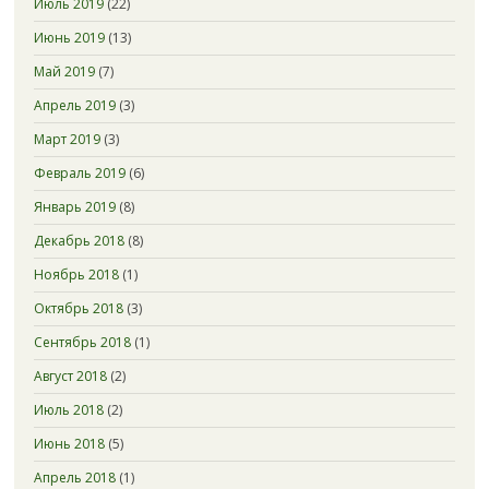
Июль 2019
(22)
Июнь 2019
(13)
Май 2019
(7)
Апрель 2019
(3)
Март 2019
(3)
Февраль 2019
(6)
Январь 2019
(8)
Декабрь 2018
(8)
Ноябрь 2018
(1)
Октябрь 2018
(3)
Сентябрь 2018
(1)
Август 2018
(2)
Июль 2018
(2)
Июнь 2018
(5)
Апрель 2018
(1)