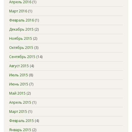
Апрель 2016
(1)
Март 2016
(1)
Февраль 2016
(1)
Декабрь 2015
(2)
Ноябрь 2015
(2)
Октябрь 2015
(3)
Сентябрь 2015
(14)
Август 2015
(4)
Июль 2015
(8)
Июнь 2015
(7)
Май 2015
(2)
Апрель 2015
(1)
Март 2015
(1)
Февраль 2015
(4)
Январь 2015
(2)