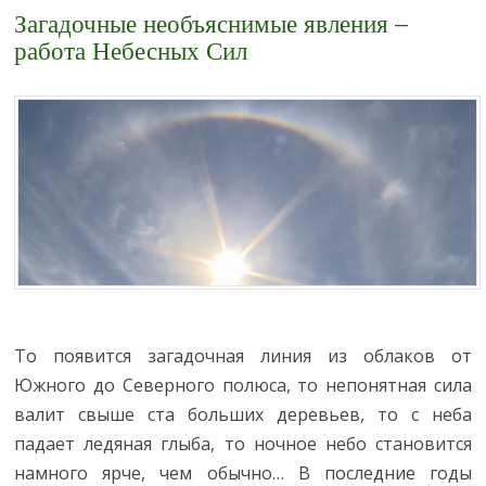
Загадочные необъяснимые явления –
работа Небесных Сил
То появится загадочная линия из облаков от
Южного до Северного полюса, то непонятная сила
валит свыше ста больших деревьев, то с неба
падает ледяная глыба, то ночное небо становится
намного ярче, чем обычно… В последние годы