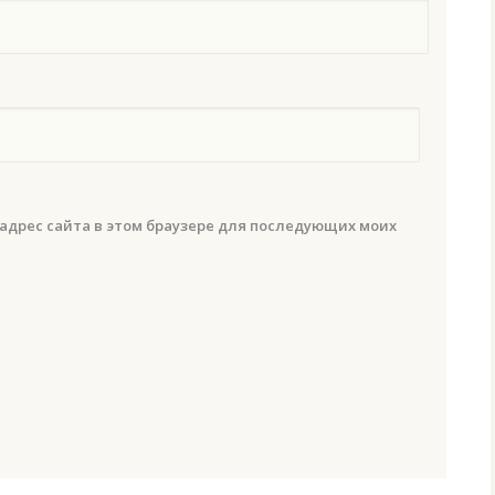
 адрес сайта в этом браузере для последующих моих