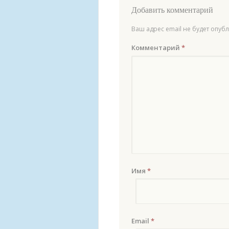
Добавить комментарий
Ваш адрес email не будет опуб
Комментарий
*
Имя
*
Email
*