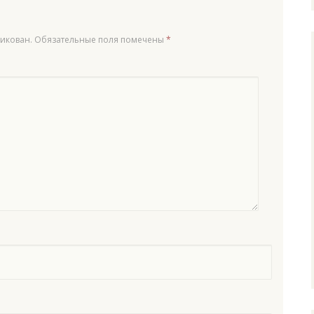
ликован.
Обязательные поля помечены
*