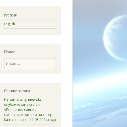
Русский
English
Поиск
Поиск
Свежие записи
На сайте tengrinews.kz
опубликована статья
«Полярное сияние
наблюдали жители на севере
Казахстана» от 11.05.2024 года