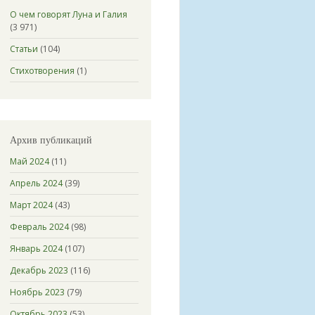
О чем говорят Луна и Галия
(3 971)
Статьи
(104)
Стихотворения
(1)
Архив публикаций
Май 2024
(11)
Апрель 2024
(39)
Март 2024
(43)
Февраль 2024
(98)
Январь 2024
(107)
Декабрь 2023
(116)
Ноябрь 2023
(79)
Октябрь 2023
(53)