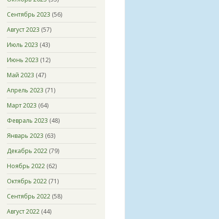
Сентябрь 2023
(56)
Август 2023
(57)
Июль 2023
(43)
Июнь 2023
(12)
Май 2023
(47)
Апрель 2023
(71)
Март 2023
(64)
Февраль 2023
(48)
Январь 2023
(63)
Декабрь 2022
(79)
Ноябрь 2022
(62)
Октябрь 2022
(71)
Сентябрь 2022
(58)
Август 2022
(44)