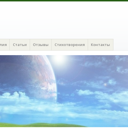
алия
Статьи
Отзывы
Стихотворения
Контакты