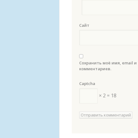
Сайт
Сохранить моё имя, email и
комментариев.
Captcha
× 2 = 18