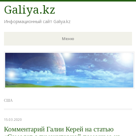
Galiya.kz
Информационный сайт Galiya.kz
Меню
Наверх
США
15.03.2020
Комментарий Галии Керей на статью