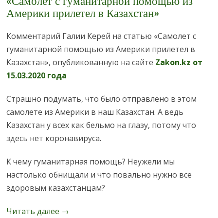
«Самолет с гуманитарной помощью из
Америки прилетел в Казахстан»
Комментарий Галии Керей на статью «Самолет с
гуманитарной помощью из Америки прилетел в
Казахстан», опубликованную на сайте
Zakon.kz от
15.03.2020 года
Страшно подумать, что было отправлено в этом
самолете из Америки в наш Казахстан. А ведь
Казахстан у всех как бельмо на глазу, потому что
здесь нет коронавируса.
К чему гуманитарная помощь? Неужели мы
настолько обнищали и что повально нужно все
здоровым казахстанцам?
Читать далее
→