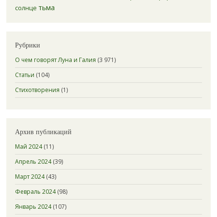
тьма
солнце
Рубрики
О чем говорят Луна и Галия
(3 971)
Статьи
(104)
Стихотворения
(1)
Архив публикаций
Май 2024
(11)
Апрель 2024
(39)
Март 2024
(43)
Февраль 2024
(98)
Январь 2024
(107)