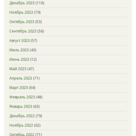
Декабрь 2023
(116)
Ноябрь 2023
(79)
Октябрь 2023
(53)
Сентябрь 2023
(56)
Август 2023
(57)
Июль 2023
(43)
Июнь 2023
(12)
Май 2023
(47)
Апрель 2023
(71)
Март 2023
(64)
Февраль 2023
(48)
Январь 2023
(63)
Декабрь 2022
(79)
Ноябрь 2022
(62)
Октябрь 2022
(71)