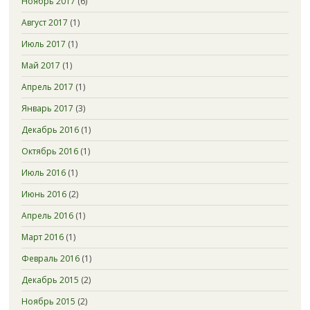
Ноябрь 2017
(6)
Август 2017
(1)
Июль 2017
(1)
Май 2017
(1)
Апрель 2017
(1)
Январь 2017
(3)
Декабрь 2016
(1)
Октябрь 2016
(1)
Июль 2016
(1)
Июнь 2016
(2)
Апрель 2016
(1)
Март 2016
(1)
Февраль 2016
(1)
Декабрь 2015
(2)
Ноябрь 2015
(2)