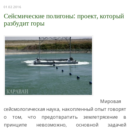
01.02.2016
Сейсмические полигоны: проект, который
разбудит горы
Мировая
сейсмологическая наука, накопленный опыт говорят
о том, что предотвратить землетрясение в
принципе невозможно, основной задачей