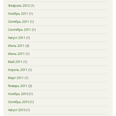
Февраль 2012
(1)
Ноябрь 2011
(1)
Октябрь 2011
(1)
Сентябрь 2011
(1)
Август 2011
(1)
Июль 2011
(3)
Июнь 2011
(1)
Май 2011
(1)
Апрель 2011
(1)
Март 2011
(1)
Январь 2011
(2)
Ноябрь 2010
(1)
Октябрь 2010
(1)
Август 2010
(1)