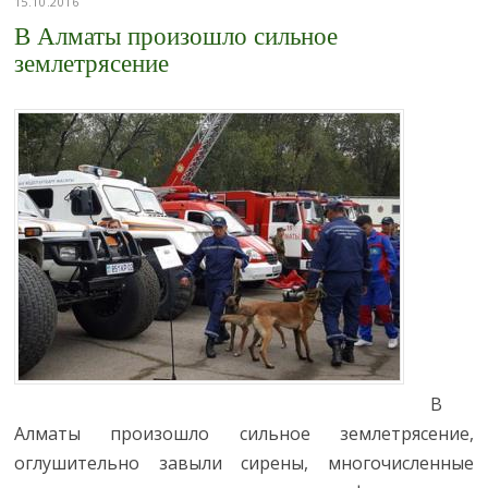
15.10.2016
В Алматы произошло сильное
землетрясение
В
Алматы произошло сильное землетрясение,
оглушительно завыли сирены, многочисленные