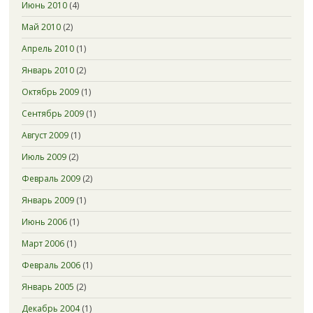
Июнь 2010
(4)
Май 2010
(2)
Апрель 2010
(1)
Январь 2010
(2)
Октябрь 2009
(1)
Сентябрь 2009
(1)
Август 2009
(1)
Июль 2009
(2)
Февраль 2009
(2)
Январь 2009
(1)
Июнь 2006
(1)
Март 2006
(1)
Февраль 2006
(1)
Январь 2005
(2)
Декабрь 2004
(1)