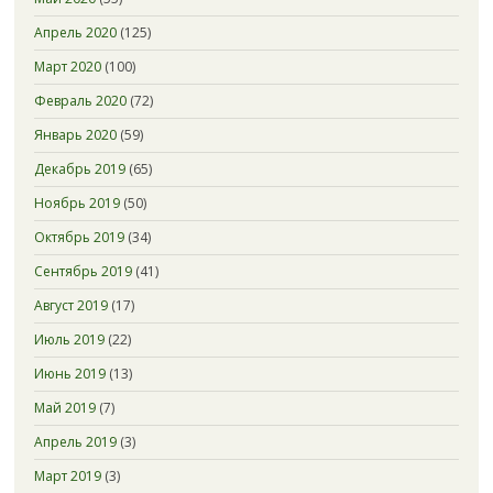
Апрель 2020
(125)
Март 2020
(100)
Февраль 2020
(72)
Январь 2020
(59)
Декабрь 2019
(65)
Ноябрь 2019
(50)
Октябрь 2019
(34)
Сентябрь 2019
(41)
Август 2019
(17)
Июль 2019
(22)
Июнь 2019
(13)
Май 2019
(7)
Апрель 2019
(3)
Март 2019
(3)