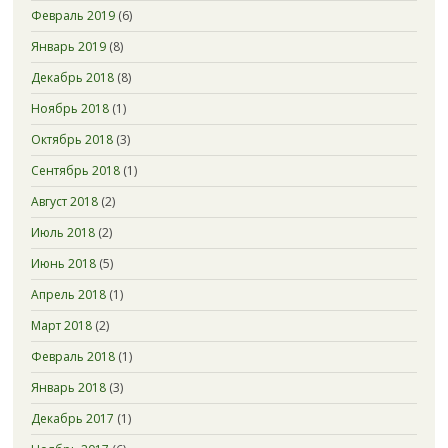
Февраль 2019
(6)
Январь 2019
(8)
Декабрь 2018
(8)
Ноябрь 2018
(1)
Октябрь 2018
(3)
Сентябрь 2018
(1)
Август 2018
(2)
Июль 2018
(2)
Июнь 2018
(5)
Апрель 2018
(1)
Март 2018
(2)
Февраль 2018
(1)
Январь 2018
(3)
Декабрь 2017
(1)