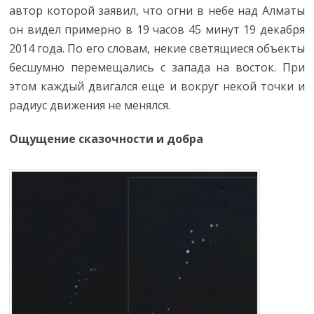
автор которой заявил, что огни в небе над Алматы
он видел примерно в 19 часов 45 минут 19 декабря
2014 года. По его словам, некие светящиеся объекты
бесшумно перемещались с запада на восток. При
этом каждый двигался еще и вокруг некой точки и
радиус движения не менялся.
Ощущение сказочности и добра