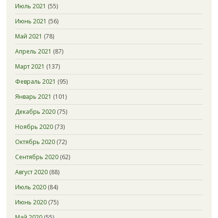
Июль 2021
(55)
Июнь 2021
(56)
Май 2021
(78)
Апрель 2021
(87)
Март 2021
(137)
Февраль 2021
(95)
Январь 2021
(101)
Декабрь 2020
(75)
Ноябрь 2020
(73)
Октябрь 2020
(72)
Сентябрь 2020
(62)
Август 2020
(88)
Июль 2020
(84)
Июнь 2020
(75)
Май 2020
(55)