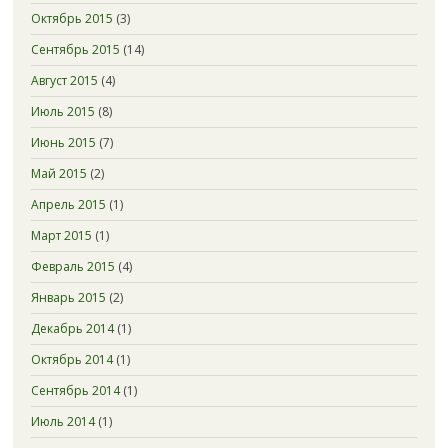
Октябрь 2015
(3)
Сентябрь 2015
(14)
Август 2015
(4)
Июль 2015
(8)
Июнь 2015
(7)
Май 2015
(2)
Апрель 2015
(1)
Март 2015
(1)
Февраль 2015
(4)
Январь 2015
(2)
Декабрь 2014
(1)
Октябрь 2014
(1)
Сентябрь 2014
(1)
Июль 2014
(1)