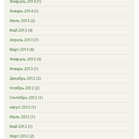
Февраль 2014
(1)
Январь 2014
(1)
Июль 2013
(2)
Май 2013
(4)
Апрель 2013
(7)
Март 2013
(6)
Февраль 2013
(3)
Январь 2013
(1)
Декабрь 2012
(2)
Ноябрь 2012
(2)
Сентябрь 2012
(1)
Август 2012
(1)
Июль 2012
(1)
Май 2012
(1)
Март 2012
(2)