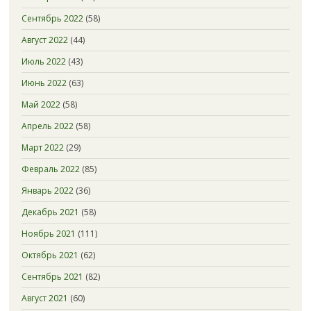
Сентябрь 2022
(58)
Август 2022
(44)
Июль 2022
(43)
Июнь 2022
(63)
Май 2022
(58)
Апрель 2022
(58)
Март 2022
(29)
Февраль 2022
(85)
Январь 2022
(36)
Декабрь 2021
(58)
Ноябрь 2021
(111)
Октябрь 2021
(62)
Сентябрь 2021
(82)
Август 2021
(60)