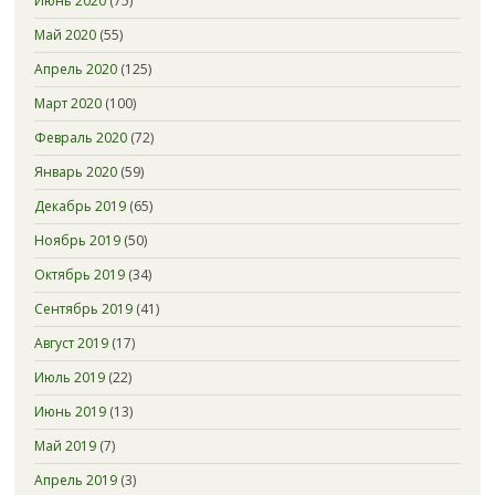
Июнь 2020
(75)
Май 2020
(55)
Апрель 2020
(125)
Март 2020
(100)
Февраль 2020
(72)
Январь 2020
(59)
Декабрь 2019
(65)
Ноябрь 2019
(50)
Октябрь 2019
(34)
Сентябрь 2019
(41)
Август 2019
(17)
Июль 2019
(22)
Июнь 2019
(13)
Май 2019
(7)
Апрель 2019
(3)