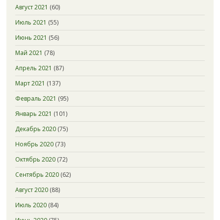
Август 2021
(60)
Июль 2021
(55)
Июнь 2021
(56)
Май 2021
(78)
Апрель 2021
(87)
Март 2021
(137)
Февраль 2021
(95)
Январь 2021
(101)
Декабрь 2020
(75)
Ноябрь 2020
(73)
Октябрь 2020
(72)
Сентябрь 2020
(62)
Август 2020
(88)
Июль 2020
(84)