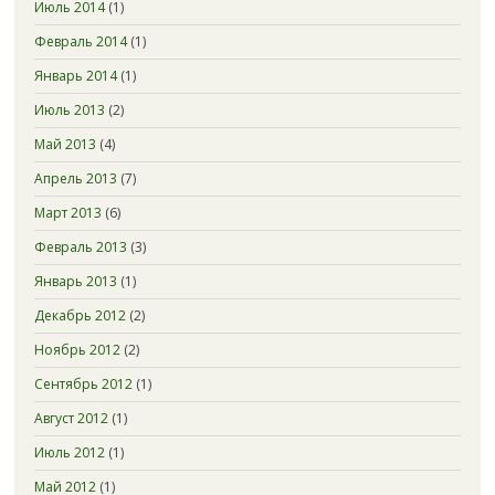
Июль 2014
(1)
Февраль 2014
(1)
Январь 2014
(1)
Июль 2013
(2)
Май 2013
(4)
Апрель 2013
(7)
Март 2013
(6)
Февраль 2013
(3)
Январь 2013
(1)
Декабрь 2012
(2)
Ноябрь 2012
(2)
Сентябрь 2012
(1)
Август 2012
(1)
Июль 2012
(1)
Май 2012
(1)