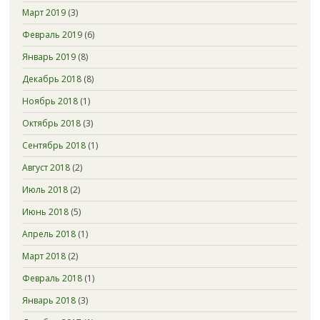
Март 2019
(3)
Февраль 2019
(6)
Январь 2019
(8)
Декабрь 2018
(8)
Ноябрь 2018
(1)
Октябрь 2018
(3)
Сентябрь 2018
(1)
Август 2018
(2)
Июль 2018
(2)
Июнь 2018
(5)
Апрель 2018
(1)
Март 2018
(2)
Февраль 2018
(1)
Январь 2018
(3)