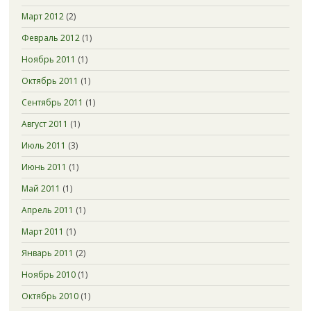
Март 2012
(2)
Февраль 2012
(1)
Ноябрь 2011
(1)
Октябрь 2011
(1)
Сентябрь 2011
(1)
Август 2011
(1)
Июль 2011
(3)
Июнь 2011
(1)
Май 2011
(1)
Апрель 2011
(1)
Март 2011
(1)
Январь 2011
(2)
Ноябрь 2010
(1)
Октябрь 2010
(1)