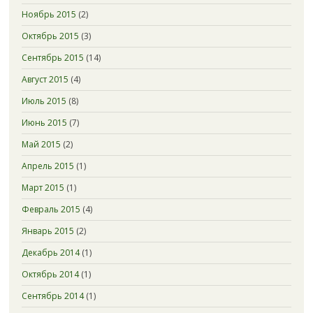
Ноябрь 2015
(2)
Октябрь 2015
(3)
Сентябрь 2015
(14)
Август 2015
(4)
Июль 2015
(8)
Июнь 2015
(7)
Май 2015
(2)
Апрель 2015
(1)
Март 2015
(1)
Февраль 2015
(4)
Январь 2015
(2)
Декабрь 2014
(1)
Октябрь 2014
(1)
Сентябрь 2014
(1)