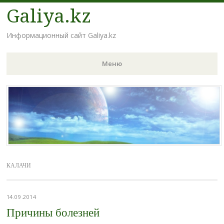
Galiya.kz
Информационный сайт Galiya.kz
Меню
Наверх
КАЛАЧИ
14.09.2014
Причины болезней