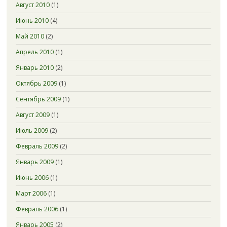
Август 2010
(1)
Июнь 2010
(4)
Май 2010
(2)
Апрель 2010
(1)
Январь 2010
(2)
Октябрь 2009
(1)
Сентябрь 2009
(1)
Август 2009
(1)
Июль 2009
(2)
Февраль 2009
(2)
Январь 2009
(1)
Июнь 2006
(1)
Март 2006
(1)
Февраль 2006
(1)
Январь 2005
(2)