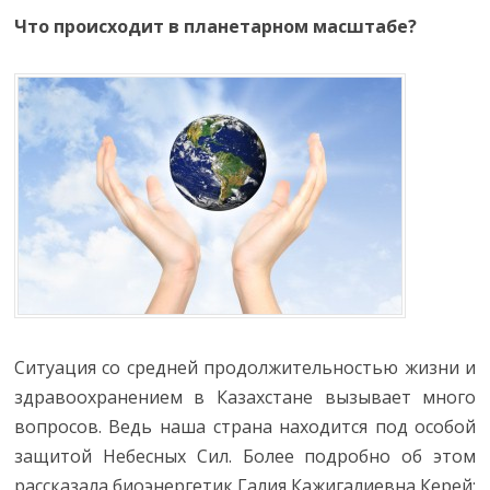
Что происходит в планетарном масштабе?
Ситуация со средней продолжительностью жизни и
здравоохранением в Казахстане вызывает много
вопросов. Ведь наша страна находится под особой
защитой Небесных Сил. Более подробно об этом
рассказала биоэнергетик Галия Кажигалиевна Керей: