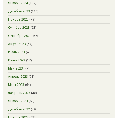
Январь 2024
(107)
Декабрь 2023
(116)
Ноябрь 2023
(79)
Октябрь 2023
(53)
Сентябрь 2023
(56)
Август 2023
(57)
Июль 2023
(43)
Июнь 2023
(12)
Май 2023
(47)
Апрель 2023
(71)
Март 2023
(64)
Февраль 2023
(48)
Январь 2023
(63)
Декабрь 2022
(79)
Ноябрь 2022
(62)