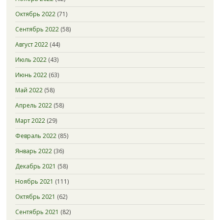
Октябрь 2022
(71)
Сентябрь 2022
(58)
Август 2022
(44)
Июль 2022
(43)
Июнь 2022
(63)
Май 2022
(58)
Апрель 2022
(58)
Март 2022
(29)
Февраль 2022
(85)
Январь 2022
(36)
Декабрь 2021
(58)
Ноябрь 2021
(111)
Октябрь 2021
(62)
Сентябрь 2021
(82)