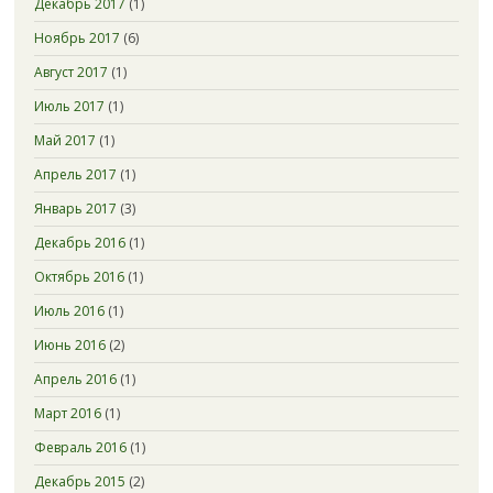
Декабрь 2017
(1)
Ноябрь 2017
(6)
Август 2017
(1)
Июль 2017
(1)
Май 2017
(1)
Апрель 2017
(1)
Январь 2017
(3)
Декабрь 2016
(1)
Октябрь 2016
(1)
Июль 2016
(1)
Июнь 2016
(2)
Апрель 2016
(1)
Март 2016
(1)
Февраль 2016
(1)
Декабрь 2015
(2)