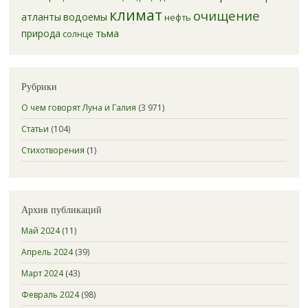
климат
очищение
атланты
водоемы
нефть
тьма
природа
солнце
Рубрики
О чем говорят Луна и Галия
(3 971)
Статьи
(104)
Стихотворения
(1)
Архив публикаций
Май 2024
(11)
Апрель 2024
(39)
Март 2024
(43)
Февраль 2024
(98)