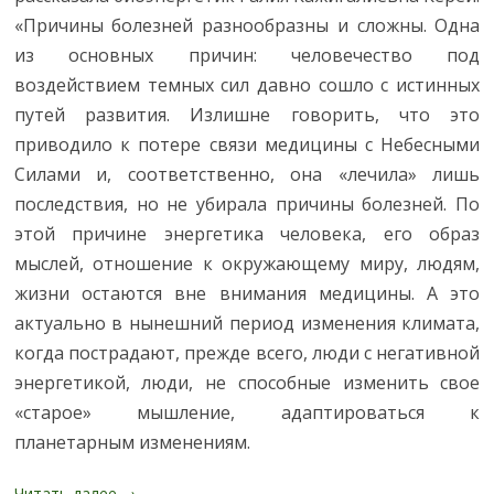
«Причины болезней разнообразны и сложны. Одна
из основных причин: человечество под
воздействием темных сил давно сошло с истинных
путей развития. Излишне говорить, что это
приводило к потере связи медицины с Небесными
Силами и, соответственно, она «лечила» лишь
последствия, но не убирала причины болезней. По
этой причине энергетика человека, его образ
мыслей, отношение к окружающему миру, людям,
жизни остаются вне внимания медицины. А это
актуально в нынешний период изменения климата,
когда пострадают, прежде всего, люди с негативной
энергетикой, люди, не способные изменить свое
«старое» мышление, адаптироваться к
планетарным изменениям.
Читать далее
→