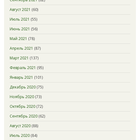
Август 2021
(60)
Июль 2021
(55)
Июнь 2021
(56)
Май 2021
(78)
Апрель 2021
(87)
Март 2021
(137)
Февраль 2021
(95)
Январь 2021
(101)
Декабрь 2020
(75)
Ноябрь 2020
(73)
Октябрь 2020
(72)
Сентябрь 2020
(62)
Август 2020
(88)
Июль 2020
(84)