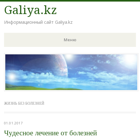
Galiya.kz
Информационный сайт Galiya.kz
Меню
Наверх
ЖИЗНЬ БЕЗ БОЛЕЗНЕЙ
01.01.2017
Чудесное лечение от болезней