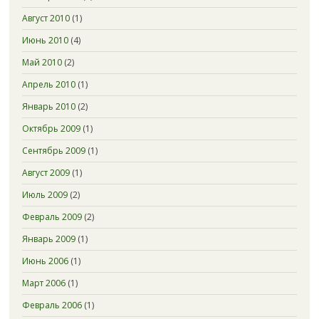
Август 2010
(1)
Июнь 2010
(4)
Май 2010
(2)
Апрель 2010
(1)
Январь 2010
(2)
Октябрь 2009
(1)
Сентябрь 2009
(1)
Август 2009
(1)
Июль 2009
(2)
Февраль 2009
(2)
Январь 2009
(1)
Июнь 2006
(1)
Март 2006
(1)
Февраль 2006
(1)