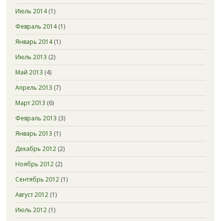
Июль 2014
(1)
Февраль 2014
(1)
Январь 2014
(1)
Июль 2013
(2)
Май 2013
(4)
Апрель 2013
(7)
Март 2013
(6)
Февраль 2013
(3)
Январь 2013
(1)
Декабрь 2012
(2)
Ноябрь 2012
(2)
Сентябрь 2012
(1)
Август 2012
(1)
Июль 2012
(1)