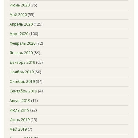
Июнь 2020
(75)
Май 2020
(55)
Апрель 2020
(125)
Март 2020
(100)
Февраль 2020
(72)
Январь 2020
(59)
Декабрь 2019
(65)
Ноябрь 2019
(50)
Октябрь 2019
(34)
Сентябрь 2019
(41)
Август 2019
(17)
Июль 2019
(22)
Июнь 2019
(13)
Май 2019
(7)