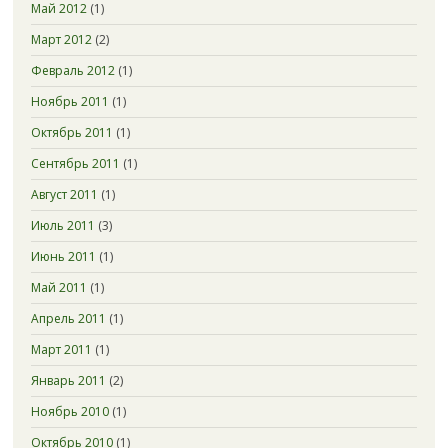
Май 2012
(1)
Март 2012
(2)
Февраль 2012
(1)
Ноябрь 2011
(1)
Октябрь 2011
(1)
Сентябрь 2011
(1)
Август 2011
(1)
Июль 2011
(3)
Июнь 2011
(1)
Май 2011
(1)
Апрель 2011
(1)
Март 2011
(1)
Январь 2011
(2)
Ноябрь 2010
(1)
Октябрь 2010
(1)