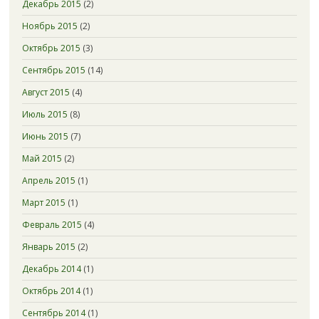
Декабрь 2015
(2)
Ноябрь 2015
(2)
Октябрь 2015
(3)
Сентябрь 2015
(14)
Август 2015
(4)
Июль 2015
(8)
Июнь 2015
(7)
Май 2015
(2)
Апрель 2015
(1)
Март 2015
(1)
Февраль 2015
(4)
Январь 2015
(2)
Декабрь 2014
(1)
Октябрь 2014
(1)
Сентябрь 2014
(1)