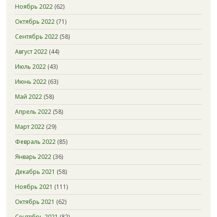
Ноябрь 2022
(62)
Октябрь 2022
(71)
Сентябрь 2022
(58)
Август 2022
(44)
Июль 2022
(43)
Июнь 2022
(63)
Май 2022
(58)
Апрель 2022
(58)
Март 2022
(29)
Февраль 2022
(85)
Январь 2022
(36)
Декабрь 2021
(58)
Ноябрь 2021
(111)
Октябрь 2021
(62)
Сентябрь 2021
(82)