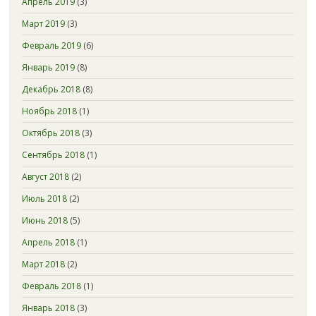
Апрель 2019
(3)
Март 2019
(3)
Февраль 2019
(6)
Январь 2019
(8)
Декабрь 2018
(8)
Ноябрь 2018
(1)
Октябрь 2018
(3)
Сентябрь 2018
(1)
Август 2018
(2)
Июль 2018
(2)
Июнь 2018
(5)
Апрель 2018
(1)
Март 2018
(2)
Февраль 2018
(1)
Январь 2018
(3)