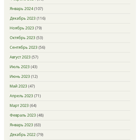
Январь 2024
(107)
Декабрь 2023
(116)
Ноябрь 2023
(79)
Октябрь 2023
(53)
Сентябрь 2023
(56)
Август 2023
(57)
Июль 2023
(43)
Июнь 2023
(12)
Май 2023
(47)
Апрель 2023
(71)
Март 2023
(64)
Февраль 2023
(48)
Январь 2023
(63)
Декабрь 2022
(79)