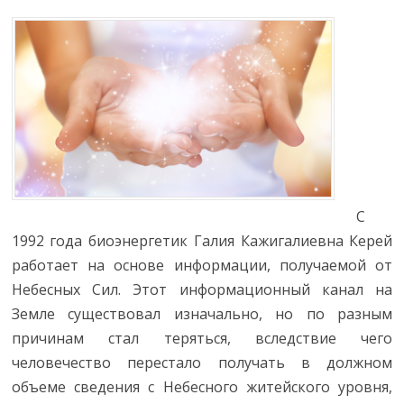
С
1992 года биоэнергетик Галия Кажигалиевна Керей
работает на основе информации, получаемой от
Небесных Сил. Этот информационный канал на
Земле существовал изначально, но по разным
причинам стал теряться, вследствие чего
человечество перестало получать в должном
объеме сведения с Небесного житейского уровня,