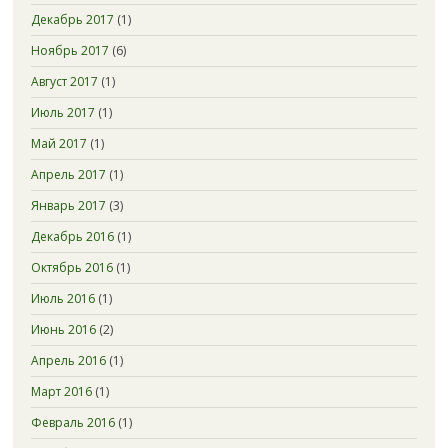
Декабрь 2017
(1)
Ноябрь 2017
(6)
Август 2017
(1)
Июль 2017
(1)
Май 2017
(1)
Апрель 2017
(1)
Январь 2017
(3)
Декабрь 2016
(1)
Октябрь 2016
(1)
Июль 2016
(1)
Июнь 2016
(2)
Апрель 2016
(1)
Март 2016
(1)
Февраль 2016
(1)