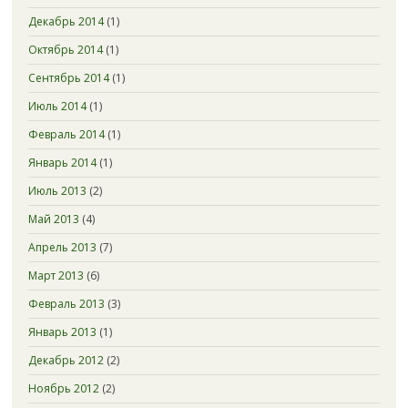
Декабрь 2014
(1)
Октябрь 2014
(1)
Сентябрь 2014
(1)
Июль 2014
(1)
Февраль 2014
(1)
Январь 2014
(1)
Июль 2013
(2)
Май 2013
(4)
Апрель 2013
(7)
Март 2013
(6)
Февраль 2013
(3)
Январь 2013
(1)
Декабрь 2012
(2)
Ноябрь 2012
(2)