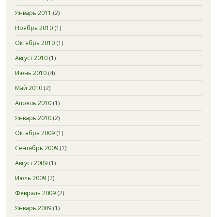
Январь 2011
(2)
Ноябрь 2010
(1)
Октябрь 2010
(1)
Август 2010
(1)
Июнь 2010
(4)
Май 2010
(2)
Апрель 2010
(1)
Январь 2010
(2)
Октябрь 2009
(1)
Сентябрь 2009
(1)
Август 2009
(1)
Июль 2009
(2)
Февраль 2009
(2)
Январь 2009
(1)