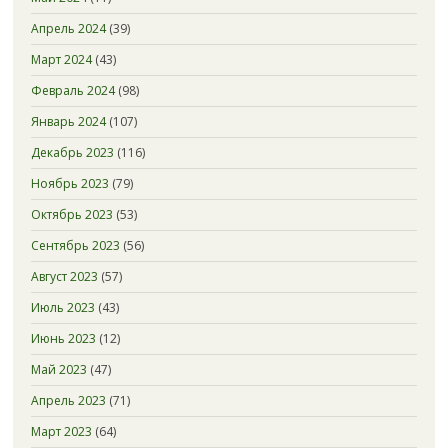
Апрель 2024
(39)
Март 2024
(43)
Февраль 2024
(98)
Январь 2024
(107)
Декабрь 2023
(116)
Ноябрь 2023
(79)
Октябрь 2023
(53)
Сентябрь 2023
(56)
Август 2023
(57)
Июль 2023
(43)
Июнь 2023
(12)
Май 2023
(47)
Апрель 2023
(71)
Март 2023
(64)