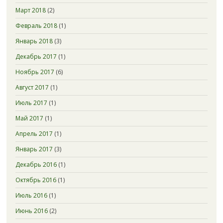
Март 2018
(2)
Февраль 2018
(1)
Январь 2018
(3)
Декабрь 2017
(1)
Ноябрь 2017
(6)
Август 2017
(1)
Июль 2017
(1)
Май 2017
(1)
Апрель 2017
(1)
Январь 2017
(3)
Декабрь 2016
(1)
Октябрь 2016
(1)
Июль 2016
(1)
Июнь 2016
(2)