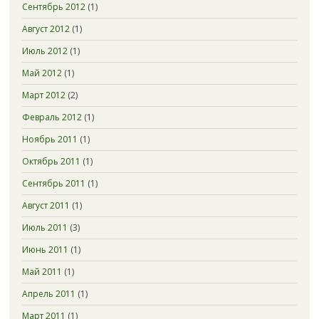
Сентябрь 2012
(1)
Август 2012
(1)
Июль 2012
(1)
Май 2012
(1)
Март 2012
(2)
Февраль 2012
(1)
Ноябрь 2011
(1)
Октябрь 2011
(1)
Сентябрь 2011
(1)
Август 2011
(1)
Июль 2011
(3)
Июнь 2011
(1)
Май 2011
(1)
Апрель 2011
(1)
Март 2011
(1)