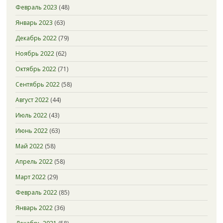
Февраль 2023
(48)
Январь 2023
(63)
Декабрь 2022
(79)
Ноябрь 2022
(62)
Октябрь 2022
(71)
Сентябрь 2022
(58)
Август 2022
(44)
Июль 2022
(43)
Июнь 2022
(63)
Май 2022
(58)
Апрель 2022
(58)
Март 2022
(29)
Февраль 2022
(85)
Январь 2022
(36)