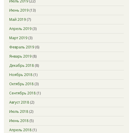
Июль 2019
(22)
Июнь 2019
(13)
Май 2019
(7)
Апрель 2019
(3)
Март 2019
(3)
Февраль 2019
(6)
Январь 2019
(8)
Декабрь 2018
(8)
Ноябрь 2018
(1)
Октябрь 2018
(3)
Сентябрь 2018
(1)
Август 2018
(2)
Июль 2018
(2)
Июнь 2018
(5)
Апрель 2018
(1)