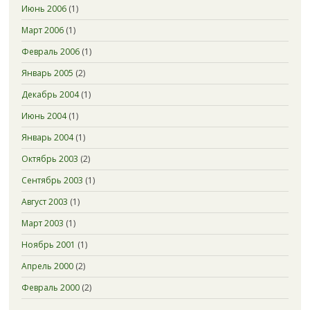
Июнь 2006
(1)
Март 2006
(1)
Февраль 2006
(1)
Январь 2005
(2)
Декабрь 2004
(1)
Июнь 2004
(1)
Январь 2004
(1)
Октябрь 2003
(2)
Сентябрь 2003
(1)
Август 2003
(1)
Март 2003
(1)
Ноябрь 2001
(1)
Апрель 2000
(2)
Февраль 2000
(2)