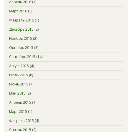
Апрель 2016
(1)
Март 2016
(1)
Февраль 2016
(1)
Декабрь 2015
(2)
Ноябрь 2015
(2)
Октябрь 2015
(3)
Сентябрь 2015
(14)
Август 2015
(4)
Июль 2015
(8)
Июнь 2015
(7)
Май 2015
(2)
Апрель 2015
(1)
Март 2015
(1)
Февраль 2015
(4)
Январь 2015
(2)