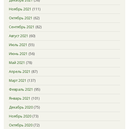
Декабрь 2021
(58)
Ноябрь 2021
(111)
Октябрь 2021
(62)
Сентябрь 2021
(82)
Август 2021
(60)
Июль 2021
(55)
Июнь 2021
(56)
Май 2021
(78)
Апрель 2021
(87)
Март 2021
(137)
Февраль 2021
(95)
Январь 2021
(101)
Декабрь 2020
(75)
Ноябрь 2020
(73)
Октябрь 2020
(72)