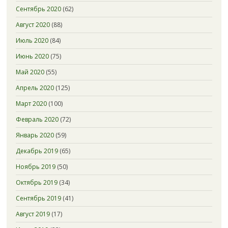
Сентябрь 2020
(62)
Август 2020
(88)
Июль 2020
(84)
Июнь 2020
(75)
Май 2020
(55)
Апрель 2020
(125)
Март 2020
(100)
Февраль 2020
(72)
Январь 2020
(59)
Декабрь 2019
(65)
Ноябрь 2019
(50)
Октябрь 2019
(34)
Сентябрь 2019
(41)
Август 2019
(17)