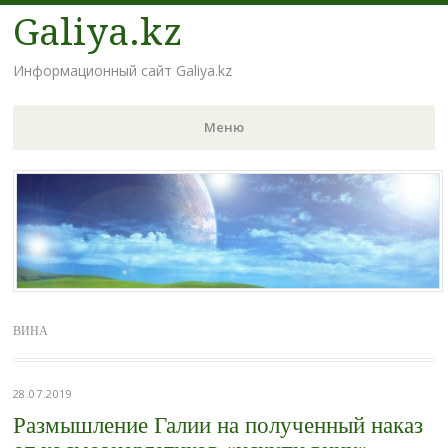
Galiya.kz
Информационный сайт Galiya.kz
Меню
Наверх
ВИНА
28.07.2019
Размышление Галии на полученный наказ