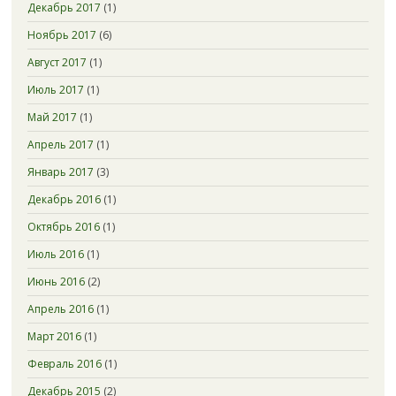
Декабрь 2017
(1)
Ноябрь 2017
(6)
Август 2017
(1)
Июль 2017
(1)
Май 2017
(1)
Апрель 2017
(1)
Январь 2017
(3)
Декабрь 2016
(1)
Октябрь 2016
(1)
Июль 2016
(1)
Июнь 2016
(2)
Апрель 2016
(1)
Март 2016
(1)
Февраль 2016
(1)
Декабрь 2015
(2)