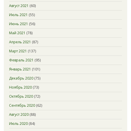
Август 2021
(60)
Июль 2021
(55)
Июнь 2021
(56)
Май 2021
(78)
Апрель 2021
(87)
Март 2021
(137)
Февраль 2021
(95)
Январь 2021
(101)
Декабрь 2020
(75)
Ноябрь 2020
(73)
Октябрь 2020
(72)
Сентябрь 2020
(62)
Август 2020
(88)
Июль 2020
(84)