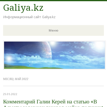
Galiya.kz
Информационный сайт Galiya.kz
Меню
Наверх
МЕСЯЦ:
МАЙ 2022
25.05.2022
Комментарий Галии Керей на статью «В