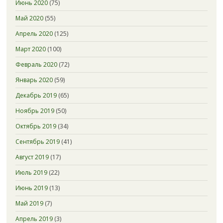
Июнь 2020
(75)
Май 2020
(55)
Апрель 2020
(125)
Март 2020
(100)
Февраль 2020
(72)
Январь 2020
(59)
Декабрь 2019
(65)
Ноябрь 2019
(50)
Октябрь 2019
(34)
Сентябрь 2019
(41)
Август 2019
(17)
Июль 2019
(22)
Июнь 2019
(13)
Май 2019
(7)
Апрель 2019
(3)