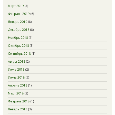
Март 2019
(3)
Февраль 2019
(6)
Январь 2019
(8)
Декабрь 2018
(8)
Ноябрь 2018
(1)
Октябрь 2018
(3)
Сентябрь 2018
(1)
Август 2018
(2)
Июль 2018
(2)
Июнь 2018
(5)
Апрель 2018
(1)
Март 2018
(2)
Февраль 2018
(1)
Январь 2018
(3)