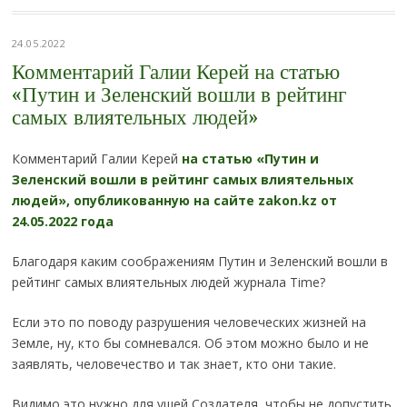
24.05.2022
Комментарий Галии Керей на статью
«Путин и Зеленский вошли в рейтинг
самых влиятельных людей»
Комментарий Галии Керей
на статью «Путин и
Зеленский вошли в рейтинг самых влиятельных
людей», опубликованную на сайте zakon.kz от
24.05.2022 года
Благодаря каким соображениям Путин и Зеленский вошли в
рейтинг самых влиятельных людей журнала Time?
Если это по поводу разрушения человеческих жизней на
Земле, ну, кто бы сомневался. Об этом можно было и не
заявлять, человечество и так знает, кто они такие.
Видимо это нужно для ушей Создателя, чтобы не допустить