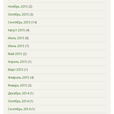
Ноябрь 2015
(2)
Октябрь 2015
(3)
Сентябрь 2015
(14)
Август 2015
(4)
Июль 2015
(8)
Июнь 2015
(7)
Май 2015
(2)
Апрель 2015
(1)
Март 2015
(1)
Февраль 2015
(4)
Январь 2015
(2)
Декабрь 2014
(1)
Октябрь 2014
(1)
Сентябрь 2014
(1)