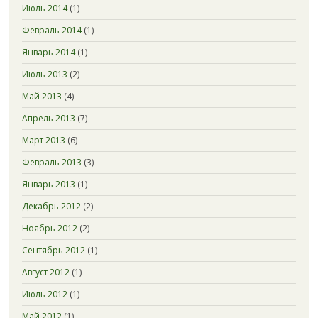
Июль 2014
(1)
Февраль 2014
(1)
Январь 2014
(1)
Июль 2013
(2)
Май 2013
(4)
Апрель 2013
(7)
Март 2013
(6)
Февраль 2013
(3)
Январь 2013
(1)
Декабрь 2012
(2)
Ноябрь 2012
(2)
Сентябрь 2012
(1)
Август 2012
(1)
Июль 2012
(1)
Май 2012
(1)