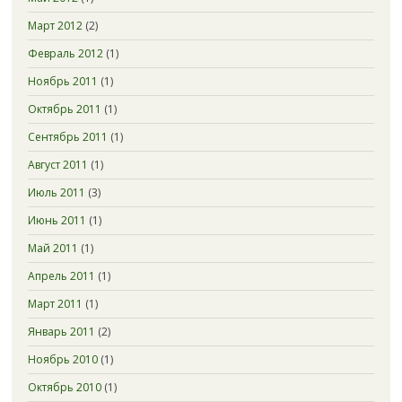
Март 2012
(2)
Февраль 2012
(1)
Ноябрь 2011
(1)
Октябрь 2011
(1)
Сентябрь 2011
(1)
Август 2011
(1)
Июль 2011
(3)
Июнь 2011
(1)
Май 2011
(1)
Апрель 2011
(1)
Март 2011
(1)
Январь 2011
(2)
Ноябрь 2010
(1)
Октябрь 2010
(1)