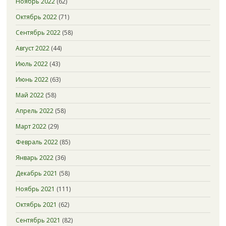
Ноябрь 2022
(62)
Октябрь 2022
(71)
Сентябрь 2022
(58)
Август 2022
(44)
Июль 2022
(43)
Июнь 2022
(63)
Май 2022
(58)
Апрель 2022
(58)
Март 2022
(29)
Февраль 2022
(85)
Январь 2022
(36)
Декабрь 2021
(58)
Ноябрь 2021
(111)
Октябрь 2021
(62)
Сентябрь 2021
(82)