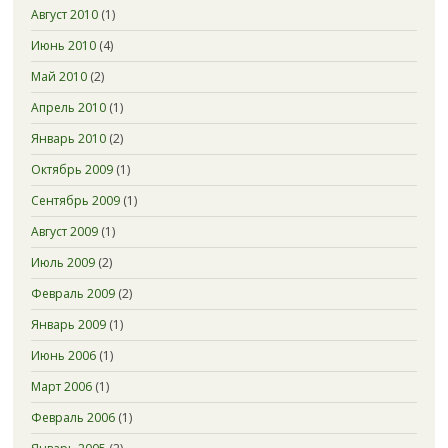
Август 2010
(1)
Июнь 2010
(4)
Май 2010
(2)
Апрель 2010
(1)
Январь 2010
(2)
Октябрь 2009
(1)
Сентябрь 2009
(1)
Август 2009
(1)
Июль 2009
(2)
Февраль 2009
(2)
Январь 2009
(1)
Июнь 2006
(1)
Март 2006
(1)
Февраль 2006
(1)