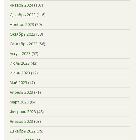
Январь 2024
(107)
Декабрь 2023
(116)
Ноябрь 2023
(79)
Октябрь 2023
(53)
Сентябрь 2023
(56)
Август 2023
(57)
Июль 2023
(43)
Июнь 2023
(12)
Май 2023
(47)
Апрель 2023
(71)
Март 2023
(64)
Февраль 2023
(48)
Январь 2023
(63)
Декабрь 2022
(79)