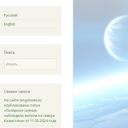
Русский
English
Поиск
Поиск
Свежие записи
На сайте tengrinews.kz
опубликована статья
«Полярное сияние
наблюдали жители на севере
Казахстана» от 11.05.2024 года