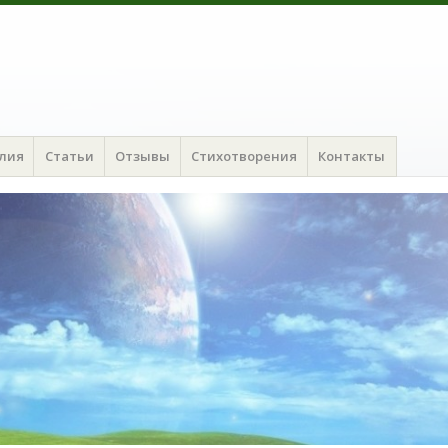
алия
Статьи
Отзывы
Стихотворения
Контакты