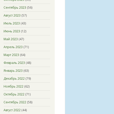
Сентябрь 2023
(56)
Август 2023
(57)
Июль 2023
(43)
Июнь 2023
(12)
Май 2023
(47)
Апрель 2023
(71)
Март 2023
(64)
Февраль 2023
(48)
Январь 2023
(63)
Декабрь 2022
(79)
Ноябрь 2022
(62)
Октябрь 2022
(71)
Сентябрь 2022
(58)
Август 2022
(44)