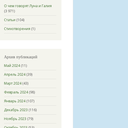
О чем говорят Луна и Галия
(3 971)
Статьи
(104)
Стихотворения
(1)
Архив публикаций
Май 2024
(11)
Апрель 2024
(39)
Март 2024
(43)
Февраль 2024
(98)
Январь 2024
(107)
Декабрь 2023
(116)
Ноябрь 2023
(79)
Октябрь 2023
(53)